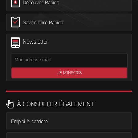
Découvrir Rapido
Savoir-faire Rapido
Newsletter
À CONSULTER ÉGALEMENT
Emploi & carrière