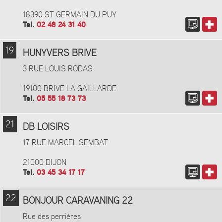
18390 ST GERMAIN DU PUY
Tel.
02 48 24 31 40
19
HUNYVERS BRIVE
3 RUE LOUIS RODAS
19100 BRIVE LA GAILLARDE
Tel.
05 55 18 73 73
21
DB LOISIRS
17 RUE MARCEL SEMBAT
21000 DIJON
Tel.
03 45 34 17 17
22
BONJOUR CARAVANING 22
Rue des perrières