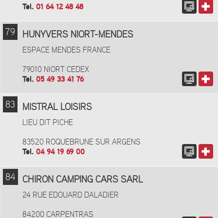
Tel.
01 64 12 48 48
79
HUNYVERS NIORT-MENDES
ESPACE MENDES FRANCE
79010 NIORT CEDEX
Tel.
05 49 33 41 76
83
MISTRAL LOISIRS
LIEU DIT PICHE
83520 ROQUEBRUNE SUR ARGENS
Tel.
04 94 19 69 00
84
CHIRON CAMPING CARS SARL
24 RUE EDOUARD DALADIER
84200 CARPENTRAS