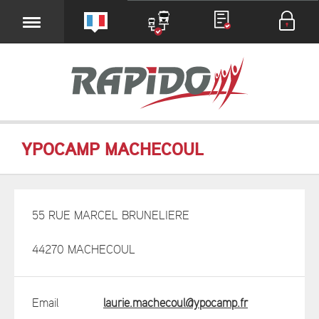
YPOCAMP MACHECOUL
55 RUE MARCEL BRUNELIERE
44270 MACHECOUL
Email
laurie.machecoul@ypocamp.fr