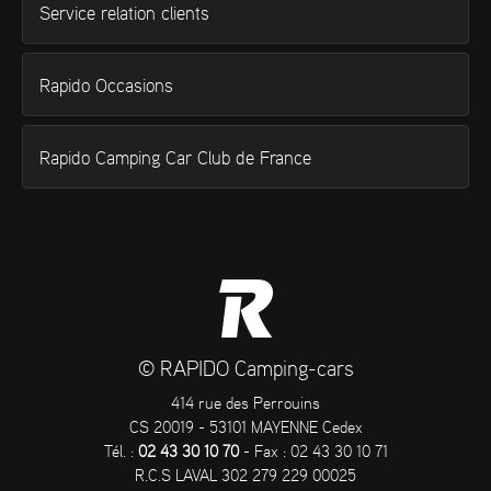
Service relation clients
Rapido Occasions
Rapido Camping Car Club de France
© RAPIDO Camping-cars
414 rue des Perrouins
CS 20019 - 53101 MAYENNE Cedex
Tél. :
02 43 30 10 70
- Fax : 02 43 30 10 71
R.C.S LAVAL 302 279 229 00025