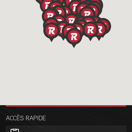
ACCÈS RAPIDE