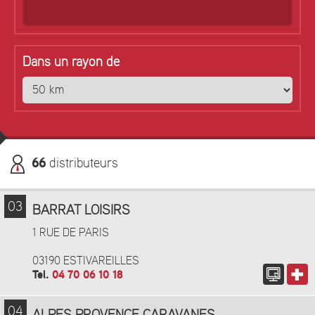
Dans un rayon de
66
distributeurs
03
BARRAT LOISIRS
1 RUE DE PARIS
03190 ESTIVAREILLES
Tel.
04 70 06 10 18
04