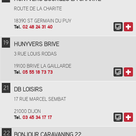
ROUTE DE LA CHARITE
18390 ST GERMAIN DU PUY
Tel.
02 48 24 31 40
19
HUNYVERS BRIVE
3 RUE LOUIS RODAS
19100 BRIVE LA GAILLARDE
Tel.
05 55 18 73 73
21
DB LOISIRS
17 RUE MARCEL SEMBAT
21000 DIJON
Tel.
03 45 34 17 17
22
BONJOUR CARAVANING 22