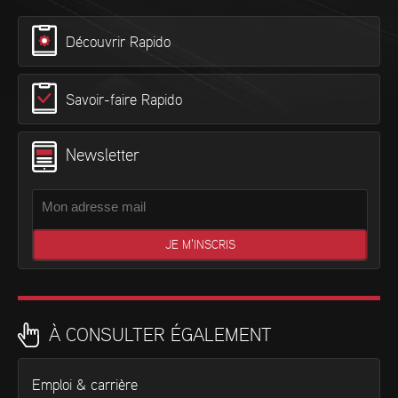
Découvrir Rapido
Savoir-faire Rapido
Newsletter
À CONSULTER ÉGALEMENT
Emploi & carrière