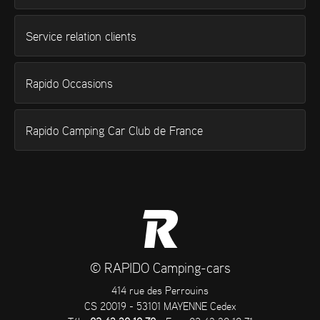
Service relation clients
Rapido Occasions
Rapido Camping Car Club de France
© RAPIDO Camping-cars
414 rue des Perrouins
CS 20019 - 53101 MAYENNE Cedex