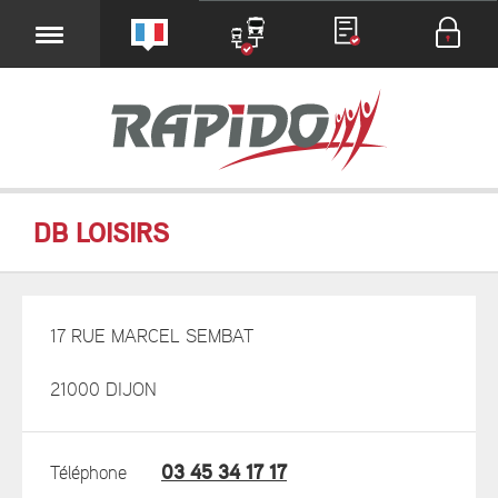
DB LOISIRS
17 RUE MARCEL SEMBAT
21000 DIJON
03 45 34 17 17
Téléphone