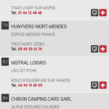
77400 LAGNY SUR MARNE
Tel.
01 64 12 48 48
79
HUNYVERS NIORT-MENDES
ESPACE MENDES FRANCE
79010 NIORT CEDEX
Tel.
05 49 33 41 76
83
MISTRAL LOISIRS
LIEU DIT PICHE
83520 ROQUEBRUNE SUR ARGENS
Tel.
04 94 19 69 00
84
CHIRON CAMPING CARS SARL
24 RUE EDOUARD DALADIER