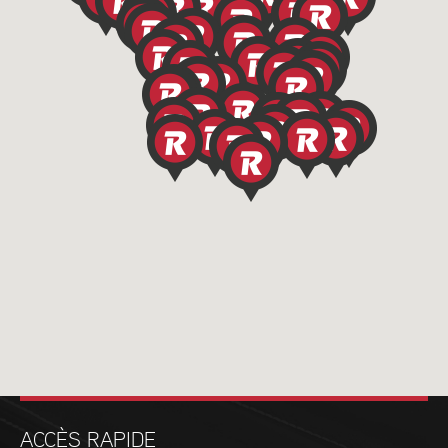
ACCÈS RAPIDE