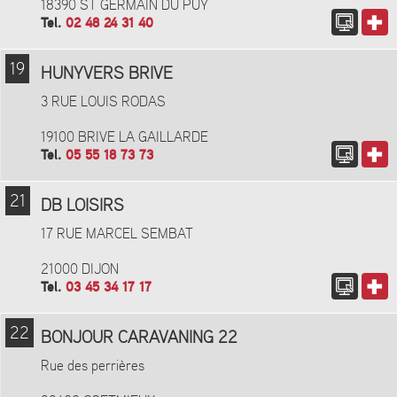
18390 ST GERMAIN DU PUY
Tel.
02 48 24 31 40
19
HUNYVERS BRIVE
3 RUE LOUIS RODAS
19100 BRIVE LA GAILLARDE
Tel.
05 55 18 73 73
21
DB LOISIRS
17 RUE MARCEL SEMBAT
21000 DIJON
Tel.
03 45 34 17 17
22
BONJOUR CARAVANING 22
Rue des perrières