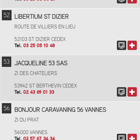
52
LIBERTIUM ST DIZIER
ROUTE DE VILLIERS EN LIEU
52103 ST DIZIER CEDEX
Tel.
03 25 05 10 48
53
JACQUELINE 53 SAS
ZI DES CHATELIERS
53942 ST BERTHEVIN CEDEX
Tel.
02 43 69 01 33
56
BONJOUR CARAVANING 56 VANNES
ZI DU PRAT
56000 VANNES
Tel.
02 57 67 34 34