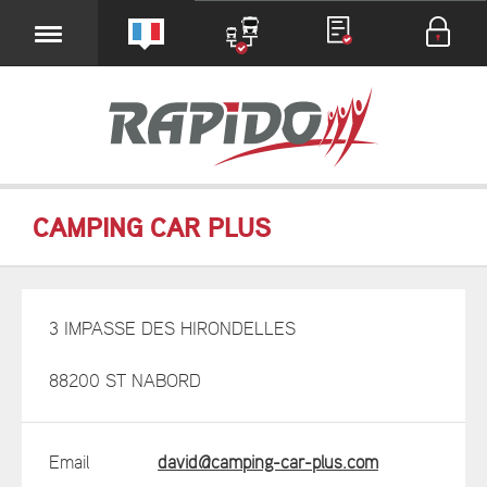
CAMPING CAR PLUS
3 IMPASSE DES HIRONDELLES
88200 ST NABORD
Email
david@camping-car-plus.com