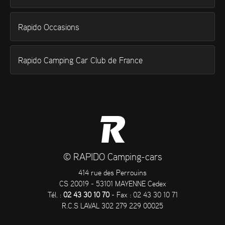
Rapido Occasions
Rapido Camping Car Club de France
© RAPIDO Camping-cars
414 rue des Perrouins
CS 20019 - 53101 MAYENNE Cedex
Tél. :
02 43 30 10 70
- Fax : 02 43 30 10 71
R.C.S LAVAL 302 279 229 00025