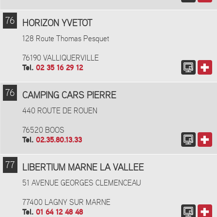
76
HORIZON YVETOT
128 Route Thomas Pesquet
76190 VALLIQUERVILLE
Tel.
02 35 16 29 12
76
CAMPING CARS PIERRE
440 ROUTE DE ROUEN
76520 BOOS
Tel.
02.35.80.13.33
77
LIBERTIUM MARNE LA VALLEE
51 AVENUE GEORGES CLEMENCEAU
77400 LAGNY SUR MARNE
Tel.
01 64 12 48 48