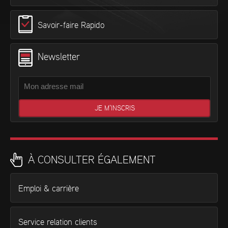
Savoir-faire Rapido
Newsletter
À CONSULTER ÉGALEMENT
Emploi & carrière
Service relation clients