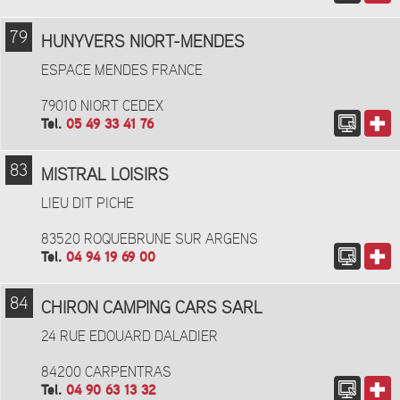
79
HUNYVERS NIORT-MENDES
ESPACE MENDES FRANCE
79010 NIORT CEDEX
Tel.
05 49 33 41 76
83
MISTRAL LOISIRS
LIEU DIT PICHE
83520 ROQUEBRUNE SUR ARGENS
Tel.
04 94 19 69 00
84
CHIRON CAMPING CARS SARL
24 RUE EDOUARD DALADIER
84200 CARPENTRAS
Tel.
04 90 63 13 32