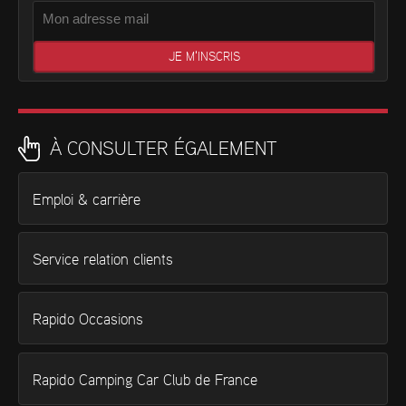
À CONSULTER ÉGALEMENT
Emploi & carrière
Service relation clients
Rapido Occasions
Rapido Camping Car Club de France