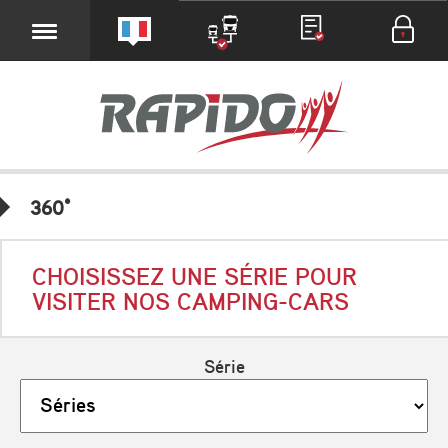
360°
CHOISISSEZ UNE SÉRIE POUR
VISITER NOS CAMPING-CARS
Série