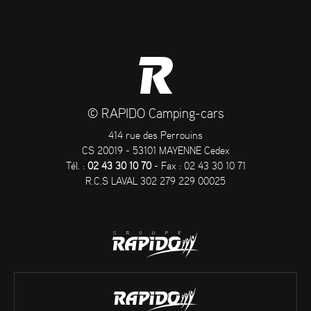
© RAPIDO Camping-cars
414 rue des Perrouins
CS 20019 - 53101 MAYENNE Cedex
Tél. :
02 43 30 10 70
- Fax : 02 43 30 10 71
R.C.S LAVAL 302 279 229 00025