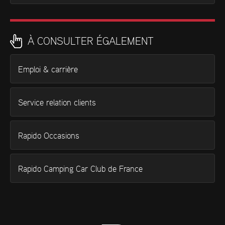
À CONSULTER ÉGALEMENT
Emploi & carrière
Service relation clients
Rapido Occasions
Rapido Camping Car Club de France