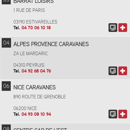
BARRAT LOISIRS
1 RUE DE PARIS
03190 ESTIVAREILLES
Tel.
04 70 06 10 18
04
ALPES PROVENCE CARAVANES
ZA LE MARDARIC
04310 PEYRUIS
Tel.
04 92 68 04 76
06
NICE CARAVANES
890 ROUTE DE GRENOBLE
06200 NICE
Tel.
04 93 08 10 94
08