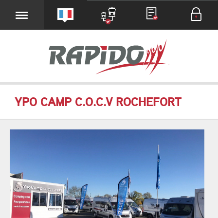
YPO CAMP C.O.C.V ROCHEFORT