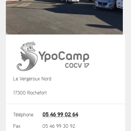
Le Vergeroux Nord
17300 Rochefort
05 46 99 02 64
Téléphone
Fax
05 46 99 30 92