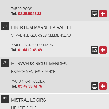
76520 BOOS
Tel.
02.35.80.13.33
77
LIBERTIUM MARNE LA VALLEE
51 AVENUE GEORGES CLEMENCEAU
77400 LAGNY SUR MARNE
Tel.
01 64 12 48 48
79
HUNYVERS NIORT-MENDES
ESPACE MENDES FRANCE
79010 NIORT CEDEX
Tel.
05 49 33 41 76
83
MISTRAL LOISIRS
LIEU DIT PICHE