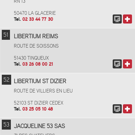
RN 13
50470 LA GLACERIE
Tel.
02 33 44 77 30
51
LIBERTIUM REIMS
ROUTE DE SOISSONS
51430 TINQUEUX
Tel.
03 26 08 00 21
52
LIBERTIUM ST DIZIER
ROUTE DE VILLIERS EN LIEU
52103 ST DIZIER CEDEX
Tel.
03 25 05 10 48
53
JACQUELINE 53 SAS