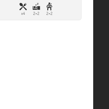
x4
2+2
2+2