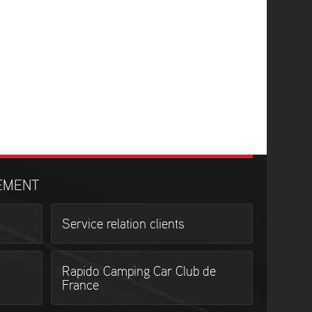
EMENT
Service relation clients
Rapido Camping Car Club de
France