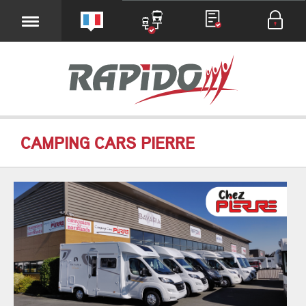
CAMPING CARS PIERRE