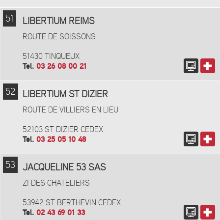
51
LIBERTIUM REIMS
ROUTE DE SOISSONS
51430 TINQUEUX
Tel.
03 26 08 00 21
52
LIBERTIUM ST DIZIER
ROUTE DE VILLIERS EN LIEU
52103 ST DIZIER CEDEX
Tel.
03 25 05 10 48
53
JACQUELINE 53 SAS
ZI DES CHATELIERS
53942 ST BERTHEVIN CEDEX
Tel.
02 43 69 01 33