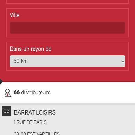
Ville
Dans un rayon de
66
distributeurs
03
BARRAT LOISIRS
1 RUE DE PARIS
03190 ESTIVAREILLES