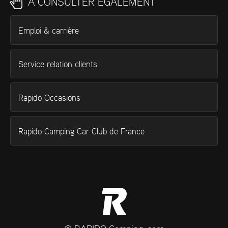
À CONSULTER ÉGALEMENT
Emploi & carrière
Service relation clients
Rapido Occasions
Rapido Camping Car Club de France