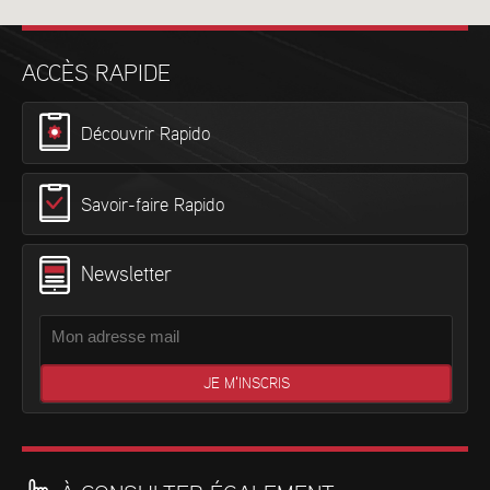
ACCÈS RAPIDE
Découvrir Rapido
Savoir-faire Rapido
Newsletter