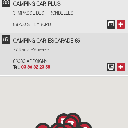
88
CAMPING CAR PLUS
3 IMPASSE DES HIRONDELLES
88200 ST NABORD
89
CAMPING CAR ESCAPADE 89
77 Route d'Auxerre
89380 APPOIGNY
Tel.
03 86 32 23 58