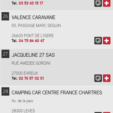
Tel.
03 53 63 15 17
26
VALENCE CARAVANE
55, PASSAGE MARC SEGUIN
26600 PONT DE L'ISERE
Tel.
04 75 84 60 67
27
JACQUELINE 27 SAS
RUE AMEDEE GORDINI
27000 EVREUX
Tel.
02 76 57 02 01
28
CAMPING CAR CENTRE FRANCE CHARTRES
Av. de la paix
28300 LEVES