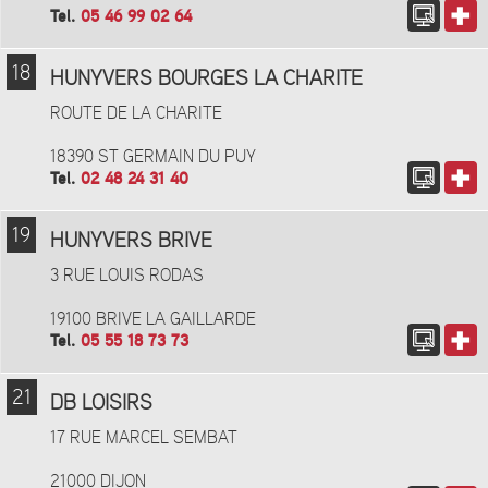
Tel.
05 46 99 02 64
18
HUNYVERS BOURGES LA CHARITE
ROUTE DE LA CHARITE
18390 ST GERMAIN DU PUY
Tel.
02 48 24 31 40
19
HUNYVERS BRIVE
3 RUE LOUIS RODAS
19100 BRIVE LA GAILLARDE
Tel.
05 55 18 73 73
21
DB LOISIRS
17 RUE MARCEL SEMBAT
21000 DIJON