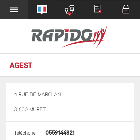
AGEST
4 RUE DE MARCLAN
31600 MURET
0559144821
Téléphone