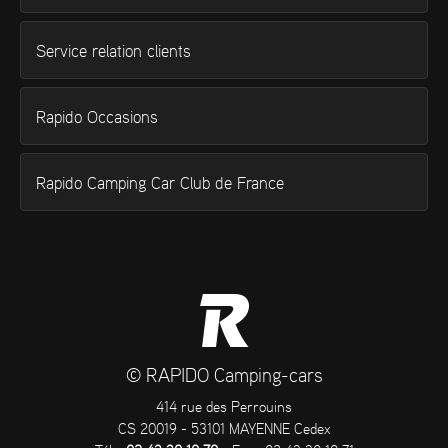
Service relation clients
Rapido Occasions
Rapido Camping Car Club de France
© RAPIDO Camping-cars
414 rue des Perrouins
CS 20019 - 53101 MAYENNE Cedex