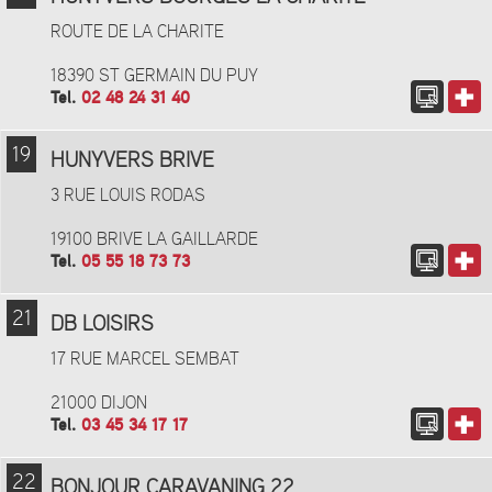
ROUTE DE LA CHARITE
18390 ST GERMAIN DU PUY
Tel.
02 48 24 31 40
19
HUNYVERS BRIVE
3 RUE LOUIS RODAS
19100 BRIVE LA GAILLARDE
Tel.
05 55 18 73 73
21
DB LOISIRS
17 RUE MARCEL SEMBAT
21000 DIJON
Tel.
03 45 34 17 17
22
BONJOUR CARAVANING 22