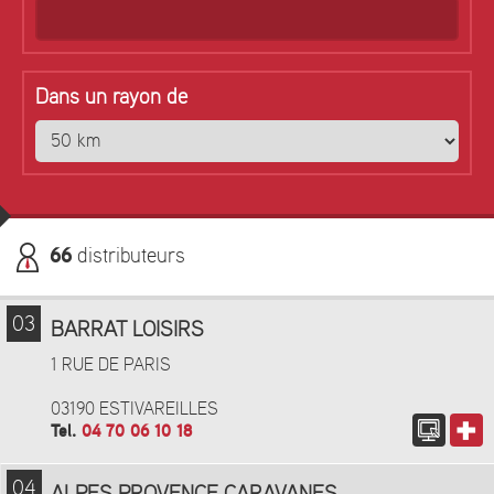
Dans un rayon de
66
distributeurs
03
BARRAT LOISIRS
1 RUE DE PARIS
03190 ESTIVAREILLES
Tel.
04 70 06 10 18
04