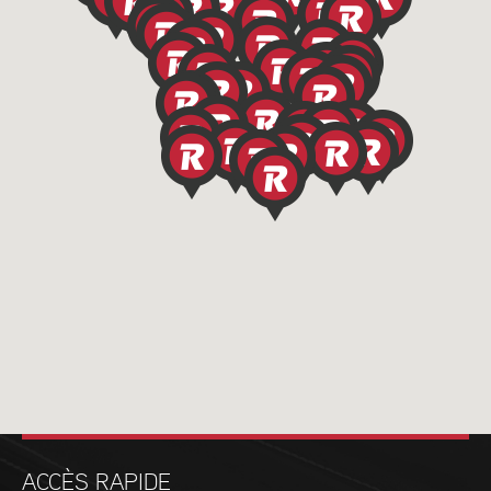
ACCÈS RAPIDE