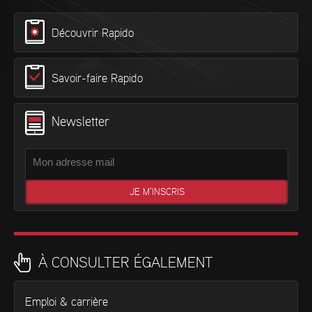
Découvrir Rapido
Savoir-faire Rapido
Newsletter
À CONSULTER ÉGALEMENT
Emploi & carrière