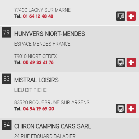
77400 LAGNY SUR MARNE
Tel.
01 64 12 48 48
79
HUNYVERS NIORT-MENDES
ESPACE MENDES FRANCE
79010 NIORT CEDEX
Tel.
05 49 33 41 76
83
MISTRAL LOISIRS
LIEU DIT PICHE
83520 ROQUEBRUNE SUR ARGENS
Tel.
04 94 19 69 00
84
CHIRON CAMPING CARS SARL
24 RUE EDOUARD DALADIER