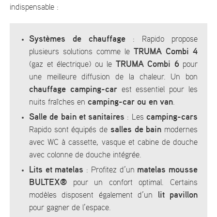
indispensable :
Systèmes de chauffage
: Rapido propose
TRUMA Combi 4
plusieurs solutions comme le
TRUMA Combi 6
(gaz et électrique) ou le
pour
une meilleure diffusion de la chaleur. Un bon
chauffage camping-car
est essentiel pour les
camping-car ou en van
nuits fraîches en
.
Salle de bain et sanitaires
camping-cars
: Les
salles de bain
Rapido sont équipés de
modernes
avec WC à cassette, vasque et cabine de douche
avec colonne de douche intégrée.
Lits et matelas
matelas mousse
: Profitez d’un
BULTEX®
pour un confort optimal. Certains
lit pavillon
modèles disposent également d’un
pour gagner de l’espace.