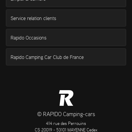
Service relation clients
Rapido Occasions
Rapido Camping Car Club de France
© RAPIDO Camping-cars
414 rue des Perrouins
CS 20019 - 53101 MAYENNE Cedex