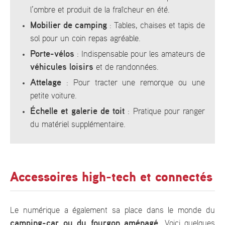
l’ombre et produit de la fraîcheur en été.
Mobilier de camping
: Tables, chaises et tapis de
sol pour un coin repas agréable.
Porte-vélos
: Indispensable pour les amateurs de
véhicules loisirs
et de randonnées.
Attelage
: Pour tracter une remorque ou une
petite voiture.
Échelle et galerie de toit
: Pratique pour ranger
du matériel supplémentaire.
Accessoires high-tech et connectés
Le numérique a également sa place dans le monde du
camping-car ou du fourgon aménagé
. Voici quelques