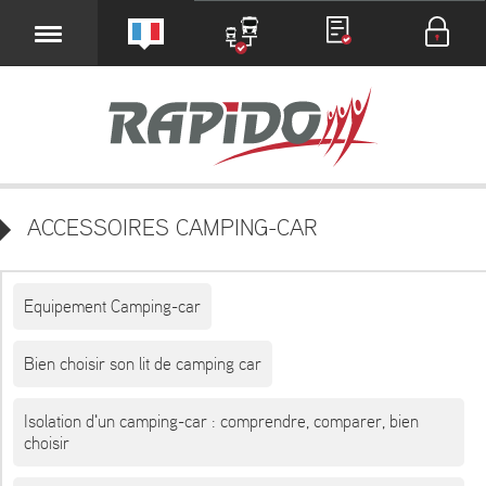
ACCESSOIRES CAMPING-CAR
Equipement Camping-car
Bien choisir son lit de camping car
Isolation d'un camping-car : comprendre, comparer, bien
choisir