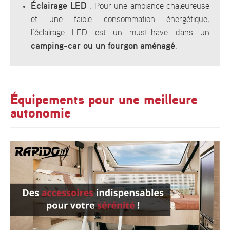
Éclairage LED
: Pour une ambiance chaleureuse
et une faible consommation énergétique,
l’éclairage LED est un must-have dans un
camping-car ou un fourgon aménagé
.
Équipements pour une meilleure
autonomie