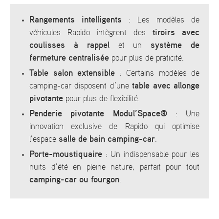
Rangements intelligents
: Les modèles de
tiroirs avec
véhicules Rapido intègrent des
coulisses à rappel
système de
et un
fermeture centralisée
pour plus de praticité.
Table salon extensible
: Certains modèles de
table avec allonge
camping-car disposent d’une
pivotante
pour plus de flexibilité.
Penderie pivotante Modul’Space®
: Une
innovation exclusive de Rapido qui optimise
salle de bain camping-car
l’espace
.
Porte-moustiquaire
: Un indispensable pour les
nuits d’été en pleine nature, parfait pour tout
camping-car ou fourgon
.