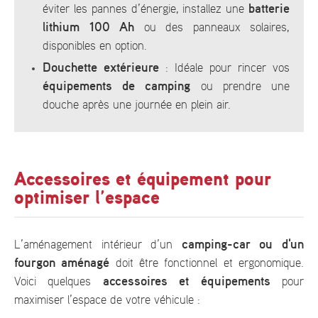
batterie
éviter les pannes d’énergie, installez une
lithium 100 Ah
ou des panneaux solaires,
disponibles en option.
Douchette extérieure
: Idéale pour rincer vos
équipements de camping
ou prendre une
douche après une journée en plein air.
Accessoires et équipement pour
optimiser l’espace
camping-car ou d'un
L’aménagement intérieur d’un
fourgon aménagé
doit être fonctionnel et ergonomique.
accessoires et équipements
Voici quelques
pour
maximiser l’espace de votre véhicule :