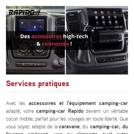
Services pratiques
accessoires et l'équipement camping-car
Avec les
camping-car Rapido
adapté, votre
devient un véritable
cocon mobile, parfait pour les voyages en toute liberté. Que
caravane
camping-car, du
vous soyez adepte de la
, du