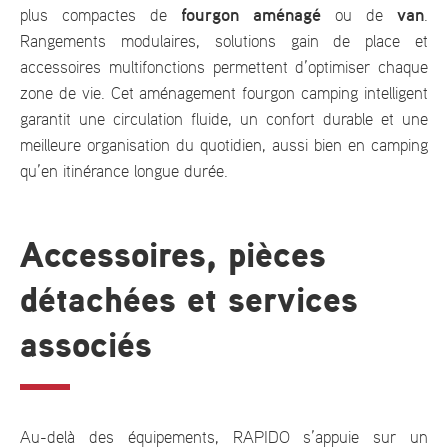
fourgon aménagé
van
plus compactes de
ou de
.
Rangements modulaires, solutions gain de place et
accessoires multifonctions permettent d’optimiser chaque
zone de vie. Cet aménagement fourgon camping intelligent
garantit une circulation fluide, un confort durable et une
meilleure organisation du quotidien, aussi bien en camping
qu’en itinérance longue durée.
Accessoires, pièces
détachées et services
associés
Au-delà des équipements, RAPIDO s’appuie sur un