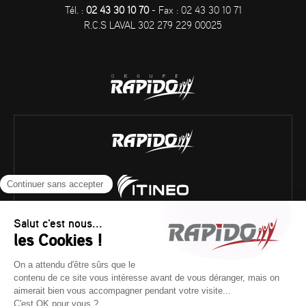
Tél. :
02 43 30 10 70
- Fax : 02 43 30 10 71
R.C.S LAVAL 302 279 229 00025