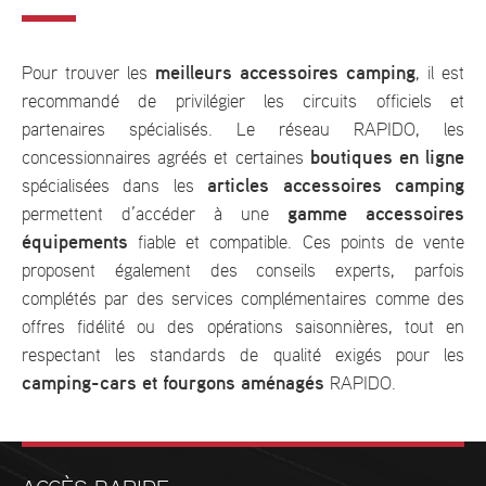
meilleurs accessoires camping
Pour trouver les
, il est
recommandé de privilégier les circuits officiels et
partenaires spécialisés. Le réseau RAPIDO, les
boutiques en ligne
concessionnaires agréés et certaines
articles accessoires camping
spécialisées dans les
gamme accessoires
permettent d’accéder à une
équipements
fiable et compatible. Ces points de vente
proposent également des conseils experts, parfois
complétés par des services complémentaires comme des
offres fidélité ou des opérations saisonnières, tout en
respectant les standards de qualité exigés pour les
camping-cars et fourgons aménagés
RAPIDO.