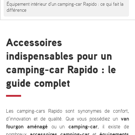
Équipement intérieur d'un camping-car Rapido : ce qui fait la
différence
Accessoires
indispensables pour un
camping-car Rapido : le
guide complet
Les camping-cars Rapido sont synonymes de confort,
van
d’innovation et de qualité. Que vous possédiez un
fourgon aménagé
camping-car
ou un
, il existe de
accessoires camping-car
équipements
nombreux
et