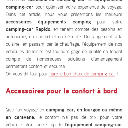
camping-car
pour optimiser votre expérience de voyage.
Dans cet article, nous vous présentons les meilleurs
accessoires équipements camping
pour votre
camping-car Rapido
, en tenant compte des besoins en
autonomie, en confort et en sécurité. Du rangement à la
cuisine, en passant par le chauffage, l'équipement de nos
véhicules de loisirs est toujours gage de qualité en tenant
compte de nombreuses solutions d'aménagement
permettant confort et sécurité.
On vous dit tout pour
faire le bon choix de camping-car
!
Accessoires pour le confort à bord
camping-car, en fourgon ou même
Que l’on voyage en
en caravane
, le confort n'a pas de prix pour votre
équipement camping-car
véhicule. Voici notre top de l'