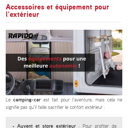
Accessoires et équipement pour
l’extérieur
camping-car
Le
est fait pour l’aventure, mais cela ne
signifie pas qu’il faille sacrifier le confort extérieur :
Auvent et store extérieur
: Pour profiter de