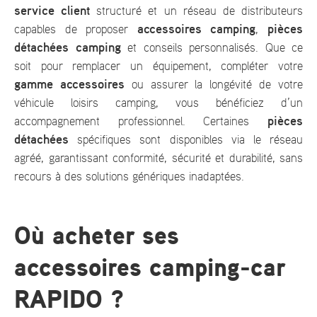
service client
structuré et un réseau de distributeurs
accessoires camping
pièces
capables de proposer
,
détachées camping
et conseils personnalisés. Que ce
soit pour remplacer un équipement, compléter votre
gamme accessoires
ou assurer la longévité de votre
véhicule loisirs camping, vous bénéficiez d’un
pièces
accompagnement professionnel. Certaines
détachées
spécifiques sont disponibles via le réseau
agréé, garantissant conformité, sécurité et durabilité, sans
recours à des solutions génériques inadaptées.
Où acheter ses
accessoires camping-car
RAPIDO ?