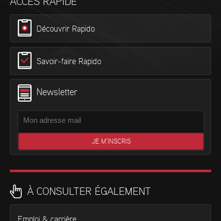
ACCÈS RAPIDE
Découvrir Rapido
Savoir-faire Rapido
Newsletter
À CONSULTER ÉGALEMENT
Emploi & carrière