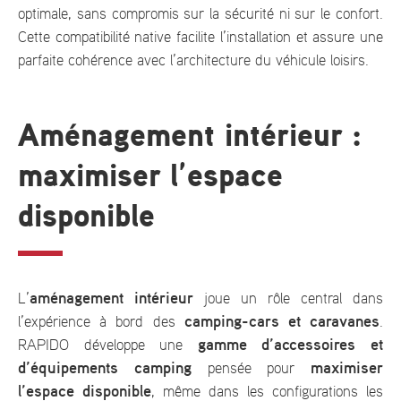
optimale, sans compromis sur la sécurité ni sur le confort.
Cette compatibilité native facilite l’installation et assure une
parfaite cohérence avec l’architecture du véhicule loisirs.
Aménagement intérieur :
maximiser l’espace
disponible
aménagement intérieur
L’
joue un rôle central dans
camping-cars et caravanes
l’expérience à bord des
.
gamme d’accessoires et
RAPIDO développe une
d’équipements camping
maximiser
pensée pour
l’espace disponible
, même dans les configurations les