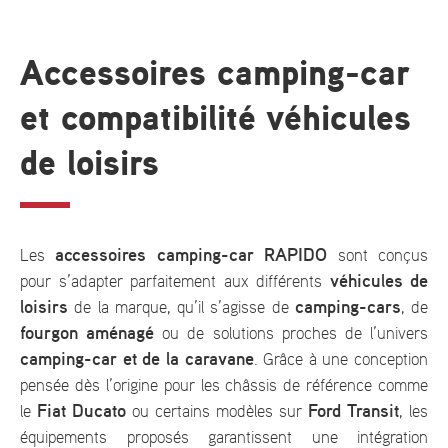
Accessoires camping-car
et compatibilité véhicules
de loisirs
accessoires camping-car RAPIDO
Les
sont conçus
véhicules de
pour s’adapter parfaitement aux différents
loisirs
camping-cars
de la marque, qu’il s’agisse de
, de
fourgon aménagé
ou de solutions proches de l’univers
camping-car et de la caravane
. Grâce à une conception
pensée dès l’origine pour les châssis de référence comme
Fiat Ducato
Ford Transit
le
ou certains modèles sur
, les
équipements proposés garantissent une intégration