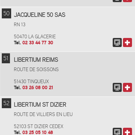
50
JACQUELINE 50 SAS
RN 13
50470 LA GLACERIE
Tel.
02 33 44 77 30
51
LIBERTIUM REIMS
ROUTE DE SOISSONS
51430 TINQUEUX
Tel.
03 26 08 00 21
52
LIBERTIUM ST DIZIER
ROUTE DE VILLIERS EN LIEU
52103 ST DIZIER CEDEX
Tel.
03 25 05 10 48