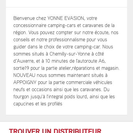
Bienvenue chez YONNE EVASION, votre
concessionnaire camping-cars et caravanes de la
région. Vous pouvez compter sur notre écoute, nos
conseils et notre professionnalisme pour vous
guider dans le choix de votre camping-car. Nous
sommes situés à Chemilly-sur-Yonne à côté
d'Auxerre, et à 10 minutes de l'autoroute A6,
sortie19 pour la partie atelier,réparations et magasin.
NOUVEAU nous sommes maintenant situés à
APPOIGNY pour la partie commerciale véhicules
neufs et occasions ainsi que les caravanes. Du
fourgon jusqu'à l'integral poids lourd, ainsi que les
capucines et les profilés
TROUVER UN DISTRIBUTEUR