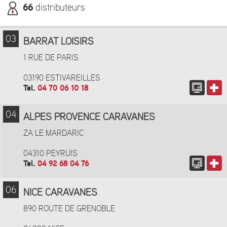
66
distributeurs
03
BARRAT LOISIRS
1 RUE DE PARIS
03190 ESTIVAREILLES
Tel.
04 70 06 10 18
04
ALPES PROVENCE CARAVANES
ZA LE MARDARIC
04310 PEYRUIS
Tel.
04 92 68 04 76
06
NICE CARAVANES
890 ROUTE DE GRENOBLE