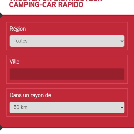
CAMPING-CAR RAPIDO
Région
Ville
Dans un rayon de