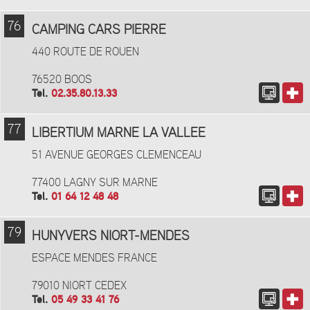
76
CAMPING CARS PIERRE
440 ROUTE DE ROUEN
76520 BOOS
Tel.
02.35.80.13.33
77
LIBERTIUM MARNE LA VALLEE
51 AVENUE GEORGES CLEMENCEAU
77400 LAGNY SUR MARNE
Tel.
01 64 12 48 48
79
HUNYVERS NIORT-MENDES
ESPACE MENDES FRANCE
79010 NIORT CEDEX
Tel.
05 49 33 41 76