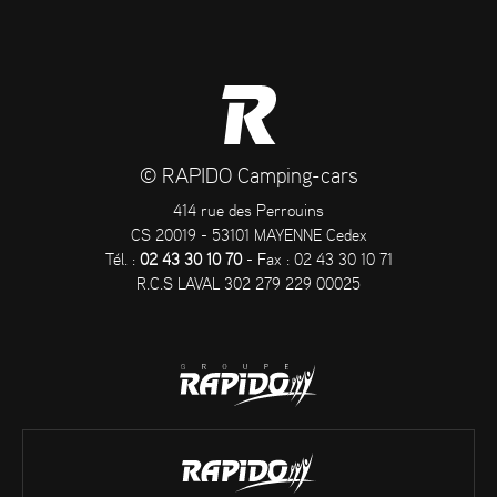
© RAPIDO Camping-cars
414 rue des Perrouins
CS 20019 - 53101 MAYENNE Cedex
Tél. :
02 43 30 10 70
- Fax : 02 43 30 10 71
R.C.S LAVAL 302 279 229 00025