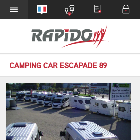
CAMPING CAR ESCAPADE 89