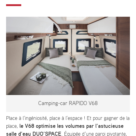
Camping-car RAPIDO V68
Place à l’ingéniosité, place à l’espace ! Et pour gagner de la
le V68 optimise les volumes par l’astucieuse
place,
salle d’eau DUO’SPACE
. Équipée d’une paroi pivotante,