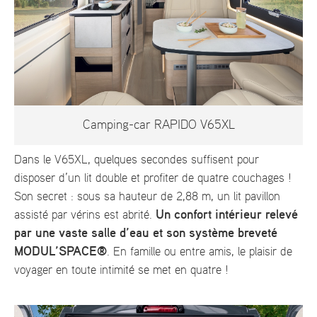
Camping-car RAPIDO V65XL
Dans le V65XL, quelques secondes suffisent pour
disposer d’un lit double et profiter de quatre couchages !
Son secret : sous sa hauteur de 2,88 m, un lit pavillon
Un confort intérieur relevé
assisté par vérins est abrité.
par une vaste salle d’eau et son système breveté
MODUL’SPACE®
. En famille ou entre amis, le plaisir de
voyager en toute intimité se met en quatre !