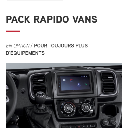
PACK RAPIDO VANS
POUR TOUJOURS PLUS
EN OPTION
/
D'ÉQUIPEMENTS