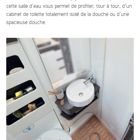
cette salle d’eau vous permet de profiter, tour à tour, d’un
cabinet de toilette totalement isolé de la douche ou d’une
spacieuse douche.