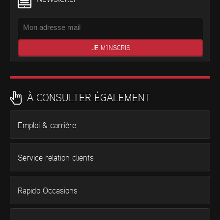
À CONSULTER ÉGALEMENT
Emploi & carrière
Service relation clients
Rapido Occasions