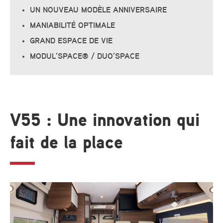
UN NOUVEAU MODÈLE ANNIVERSAIRE
MANIABILITÉ OPTIMALE
GRAND ESPACE DE VIE
MODUL’SPACE® / DUO’SPACE
V55 : Une innovation qui
fait de la place