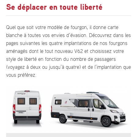
Se déplacer en toute liberté
Quel que soit votre modèle de fourgon, il donne carte
blanche à toutes vos envies d’évasion. Découvrez dans les
pages suivantes les quatre implantations de nos fourgons
aménagés dont le tout nouveau V62 et choisissez votre
style de liberté en fonction du nombre de passagers
(voyagez à deux ou jusqu’à quatre) et de l’implantation que
vous préférez.