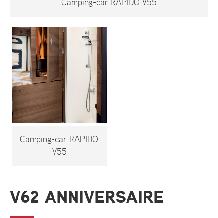
Camping-car RAPIDO V55
Camping-car RAPIDO
V55
V62 ANNIVERSAIRE