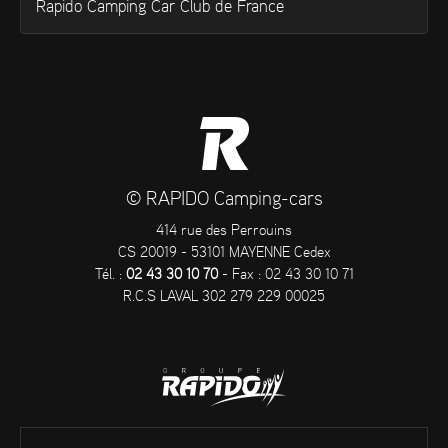
Rapido Camping Car Club de France
© RAPIDO Camping-cars
414 rue des Perrouins
CS 20019 - 53101 MAYENNE Cedex
Tél. :
02 43 30 10 70
- Fax : 02 43 30 10 71
R.C.S LAVAL 302 279 229 00025