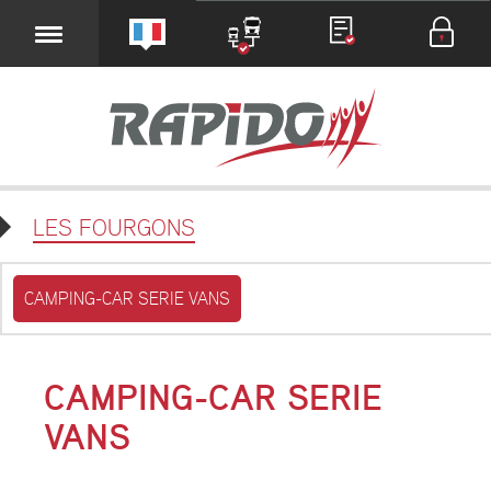
LES FOURGONS
CAMPING-CAR SERIE VANS
CAMPING-CAR SERIE
VANS