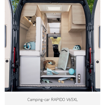
Camping-car RAPIDO V65XL