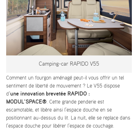
Camping-car RAPIDO V55
Comment un fourgon aménagé peut-il vous offrir un tel
sentiment de liberté de mouvement ? Le V55 dispose
une innovation brevetée RAPIDO :
d’
MODUL’SPACE®
. Cette grande penderie est
escamotable, et libère ainsi l’espace douche en se
positionnant au-dessus du lit. La nuit, elle se replace dans
l’espace douche pour libérer l’espace de couchage.