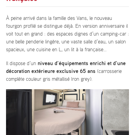
À peine arrivé dans la famille des Vans, le nouveau
fourgon profilé se distingue déjà. En version anniversaire il
voit tout en grand : des espaces dignes d’un camping-car :
une belle penderie lingère, une vaste salle d’eau, un salon
spacieux, une cuisine en L, un lit à la française…
niveau d’équipements enrichi et d’une
Il dispose d’un
décoration extérieure exclusive 65 ans
(carrosserie
complète couleur gris métallisé Iron grey).