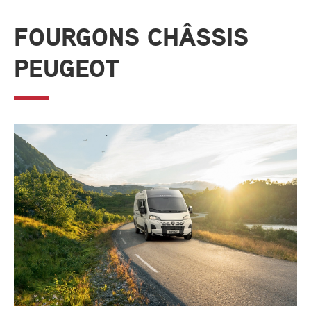
FOURGONS CHÂSSIS
PEUGEOT