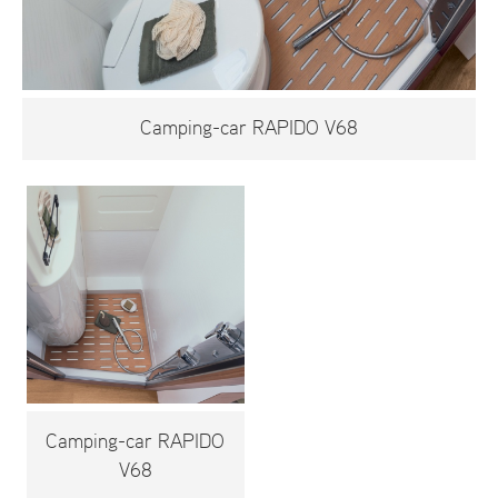
Camping-car RAPIDO V68
Camping-car RAPIDO
V68