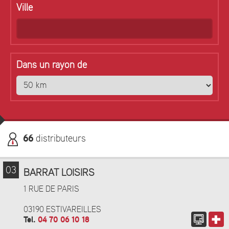
Ville
Dans un rayon de
66
distributeurs
03
BARRAT LOISIRS
1 RUE DE PARIS
03190 ESTIVAREILLES
Tel.
04 70 06 10 18