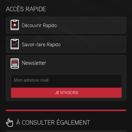
ACCÈS RAPIDE
Découvrir Rapido
Savoir-faire Rapido
Newsletter
À CONSULTER ÉGALEMENT