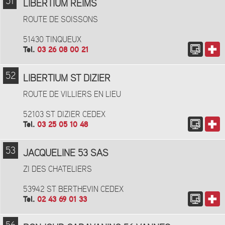
51
LIBERTIUM REIMS
ROUTE DE SOISSONS
51430 TINQUEUX
Tel.
03 26 08 00 21
52
LIBERTIUM ST DIZIER
ROUTE DE VILLIERS EN LIEU
52103 ST DIZIER CEDEX
Tel.
03 25 05 10 48
53
JACQUELINE 53 SAS
ZI DES CHATELIERS
53942 ST BERTHEVIN CEDEX
Tel.
02 43 69 01 33