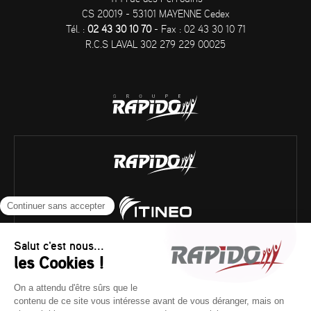
CS 20019 - 53101 MAYENNE Cedex
Tél. :
02 43 30 10 70
- Fax : 02 43 30 10 71
R.C.S LAVAL 302 279 229 00025