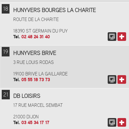
18
HUNYVERS BOURGES LA CHARITE
ROUTE DE LA CHARITE
18390 ST GERMAIN DU PUY
Tel.
02 48 24 31 40
19
HUNYVERS BRIVE
3 RUE LOUIS RODAS
19100 BRIVE LA GAILLARDE
Tel.
05 55 18 73 73
21
DB LOISIRS
17 RUE MARCEL SEMBAT
21000 DIJON
Tel.
03 45 34 17 17