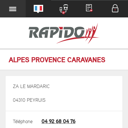
ALPES PROVENCE CARAVANES
ZA LE MARDARIC
04310 PEYRUIS
04 92 68 04 76
Téléphone