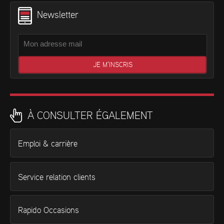
Newsletter
À CONSULTER ÉGALEMENT
Emploi & carrière
Service relation clients
Rapido Occasions