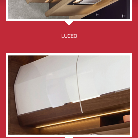
LUCEO