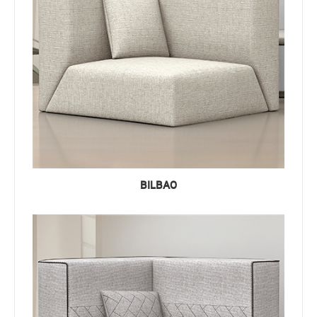
BILBAO