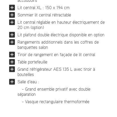
accoudoirs
Lit central XL : 150 x 194 cm
Sommier lit central rétractable
Lit central réglable en hauteur électriquement de
20 cm (option)
Lit plafond double électrique disponible en option
Rangements additionnels dans les coffres de
banquettes salon
Tiroir de rangement en façade de lit central
Table portefeuille
Grand réfrigérateur AES 135 L avec tiroir à
bouteilles
Salle d'eau :
- Grand ensemble privatif avec double
séparation
- Vasque rectangulaire thermoformée