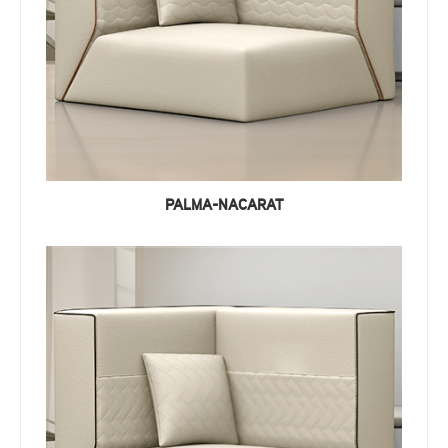
PALMA-NACARAT