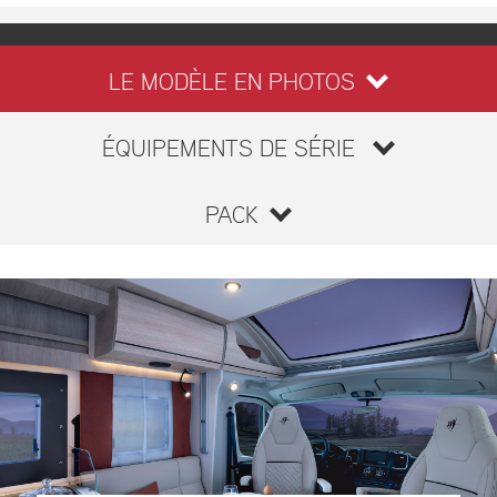
LE MODÈLE EN PHOTOS
ÉQUIPEMENTS DE SÉRIE
PACK