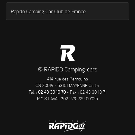
Rapido Camping Car Club de France
© RAPIDO Camping-cars
414 rue des Perrouins
CS 20019 - 53101 MAYENNE Cedex
Tél. :
02 43 30 10 70
- Fax : 02 43 30 10 71
R.C.S LAVAL 302 279 229 00025