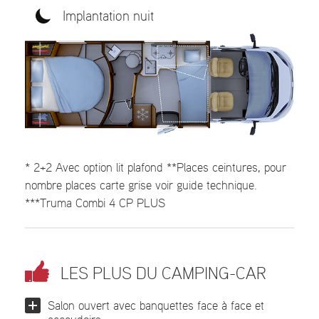
Implantation nuit
* 2+2 Avec option lit plafond **Places ceintures, pour
nombre places carte grise voir guide technique.
***Truma Combi 4 CP PLUS
LES PLUS DU CAMPING-CAR
Salon ouvert avec banquettes face à face et