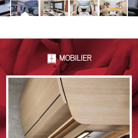
MOBILIER