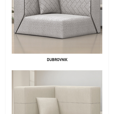
DUBROVNIK