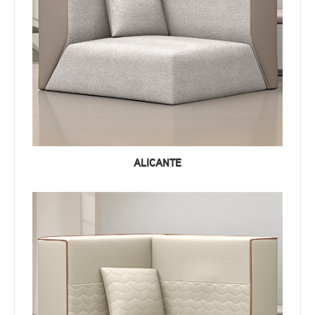
ALICANTE