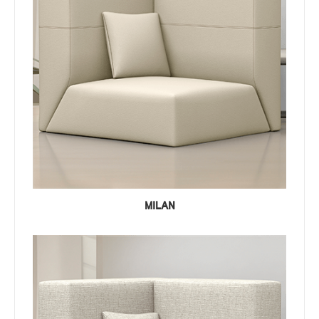
MILAN