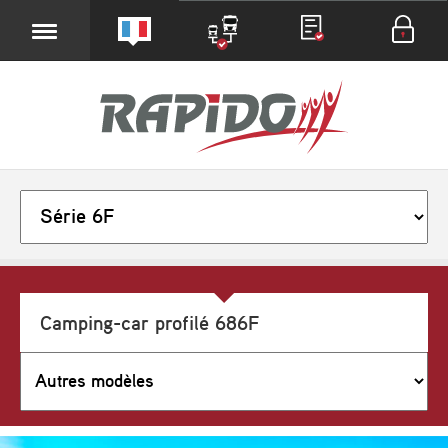
Camping-car profilé 686F