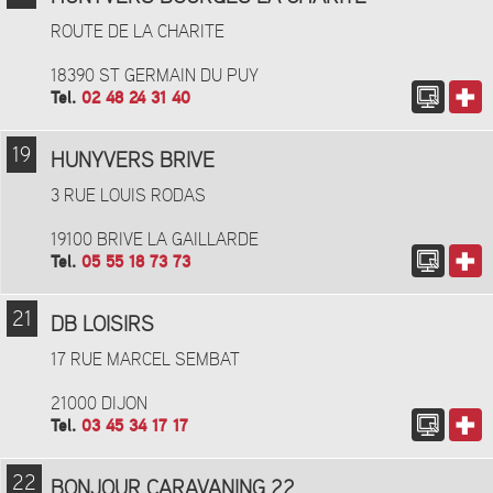
ROUTE DE LA CHARITE
18390 ST GERMAIN DU PUY
Tel.
02 48 24 31 40
19
HUNYVERS BRIVE
3 RUE LOUIS RODAS
19100 BRIVE LA GAILLARDE
Tel.
05 55 18 73 73
21
DB LOISIRS
17 RUE MARCEL SEMBAT
21000 DIJON
Tel.
03 45 34 17 17
22
BONJOUR CARAVANING 22