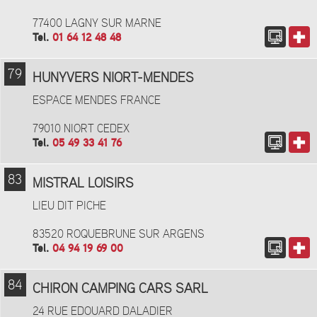
77400 LAGNY SUR MARNE
Tel.
01 64 12 48 48
79
HUNYVERS NIORT-MENDES
ESPACE MENDES FRANCE
79010 NIORT CEDEX
Tel.
05 49 33 41 76
83
MISTRAL LOISIRS
LIEU DIT PICHE
83520 ROQUEBRUNE SUR ARGENS
Tel.
04 94 19 69 00
84
CHIRON CAMPING CARS SARL
24 RUE EDOUARD DALADIER