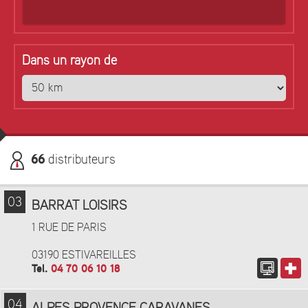
Dans un rayon de
66
distributeurs
03
BARRAT LOISIRS
1 RUE DE PARIS
03190 ESTIVAREILLES
Tel.
04 70 06 10 18
04