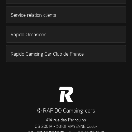
Service relation clients
Rapido Occasions
Rapido Camping Car Club de France
© RAPIDO Camping-cars
414 rue des Perrouins
CS 20019 - 53101 MAYENNE Cedex