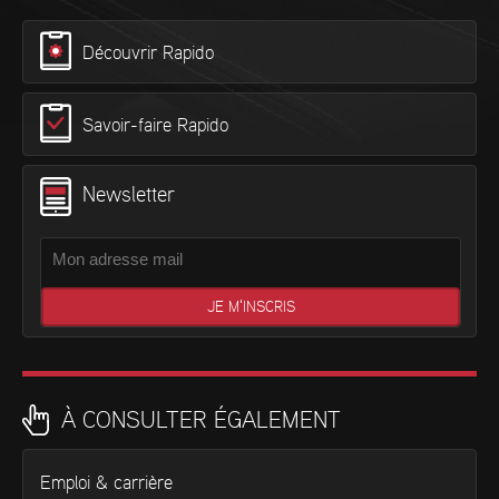
Découvrir Rapido
Savoir-faire Rapido
Newsletter
À CONSULTER ÉGALEMENT
Emploi & carrière