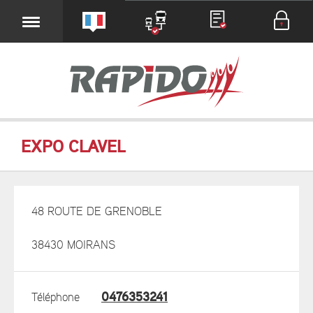
EXPO CLAVEL
48 ROUTE DE GRENOBLE
38430 MOIRANS
0476353241
Téléphone