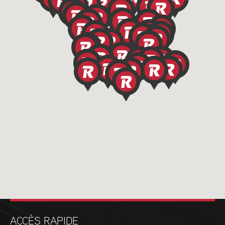
ACCÈS RAPIDE