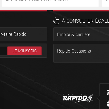
À CONSULTER ÉGAL
r-faire Rapido
Emploi & carrière
Rapido Occasions