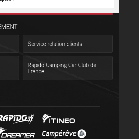
EMENT
Service relation clients
Rapido Camping Car Club de
France