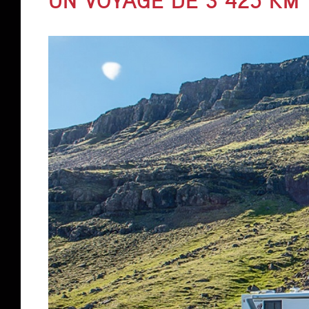
UN VOYAGE DE 3 425 KM