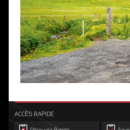
ACCÈS RAPIDE