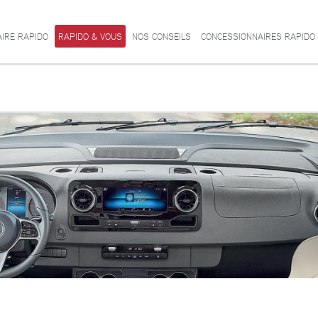
AIRE RAPIDO
RAPIDO & VOUS
NOS CONSEILS
CONCESSIONNAIRES RAPIDO