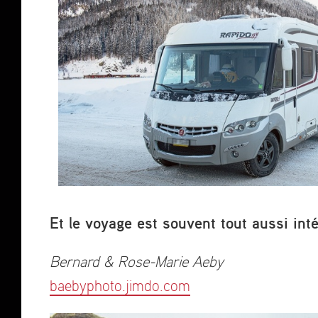
Et le voyage est souvent tout aussi inté
Bernard & Rose-Marie Aeby
baebyphoto.jimdo.com