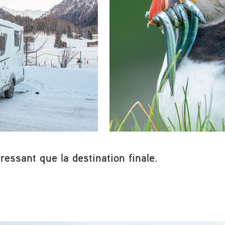
ressant que la destination finale.