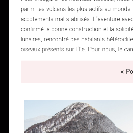
parmi les volcans les plus actifs au monde. 
accotements mal stabilisés. L’aventure avec
confirmé la bonne construction et la solid
lunaires, rencontré des habitants hétérocli
oiseaux présents sur l’île. Pour nous, le ca
« Po