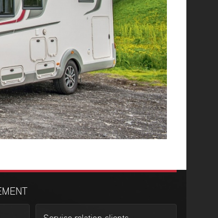
EMENT