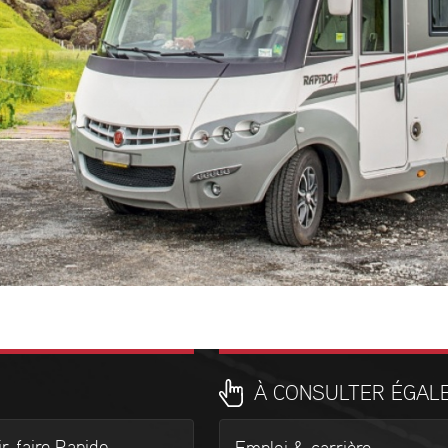
À CONSULTER ÉGAL