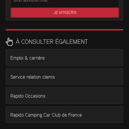
À CONSULTER ÉGALEMENT
Emploi & carrière
Service relation clients
Rapido Occasions
Rapido Camping Car Club de France