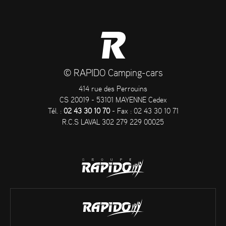
© RAPIDO Camping-cars
414 rue des Perrouins
CS 20019 - 53101 MAYENNE Cedex
Tél. :
02 43 30 10 70
- Fax : 02 43 30 10 71
R.C.S LAVAL 302 279 229 00025