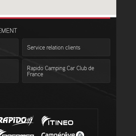
EMENT
Service relation clients
Rapido Camping Car Club de
France