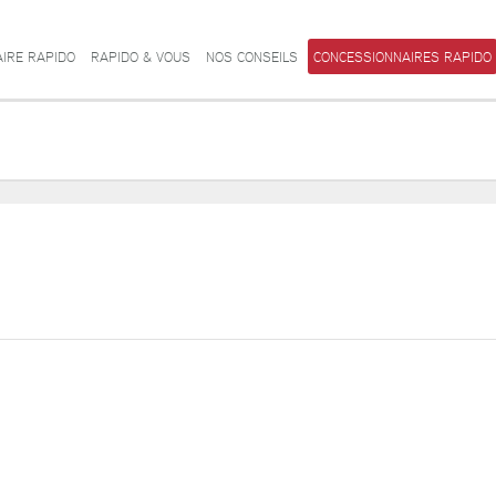
AIRE RAPIDO
RAPIDO & VOUS
NOS CONSEILS
CONCESSIONNAIRES RAPIDO