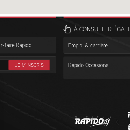
À CONSULTER ÉGAL
r-faire Rapido
Emploi & carrière
Rapido Occasions