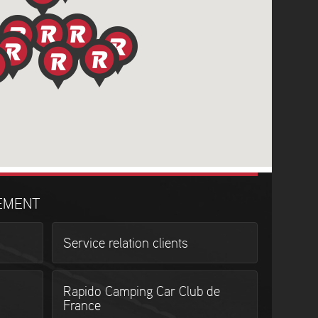
EMENT
Service relation clients
Rapido Camping Car Club de
France