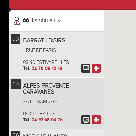
66
distributeurs
03
BARRAT LOISIRS
1 RUE DE PARIS
03190 ESTIVAREILLES
Tel.
04 70 06 10 18
04
ALPES PROVENCE
CARAVANES
ZA LE MARDARIC
04310 PEYRUIS
Tel.
04 92 68 04 76