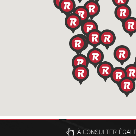
À CONSULTER ÉGAL