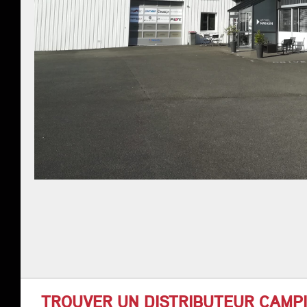
TROUVER UN DISTRIBUTEUR CAMP