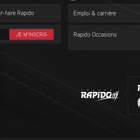
r-faire Rapido
Emploi & carrière
Rapido Occasions