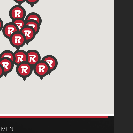
EMENT