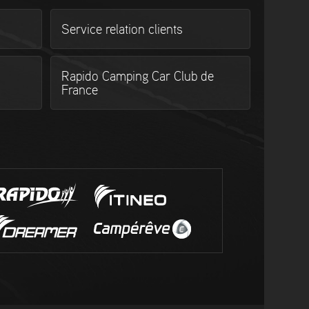
Service relation clients
Rapido Camping Car Club de
France