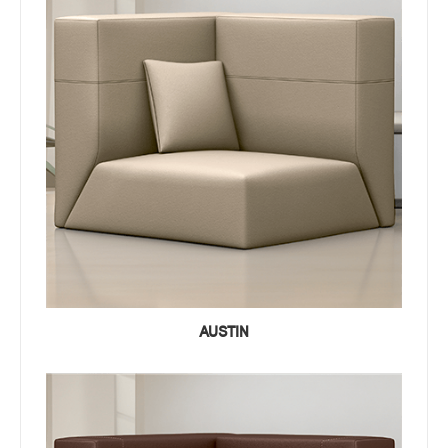
AUSTIN