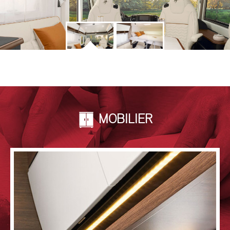
MOBILIER