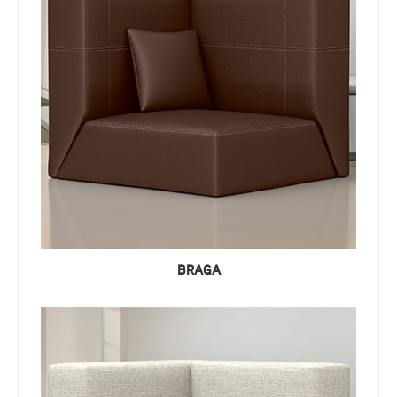
BRAGA