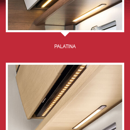
PALATINA