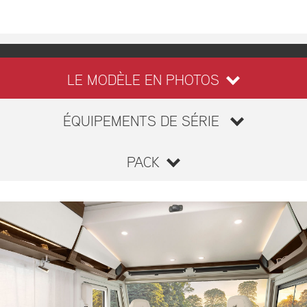
LE MODÈLE EN PHOTOS
ÉQUIPEMENTS DE SÉRIE
PACK