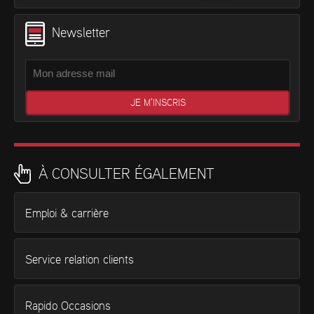
Newsletter
À CONSULTER ÉGALEMENT
Emploi & carrière
Service relation clients
Rapido Occasions