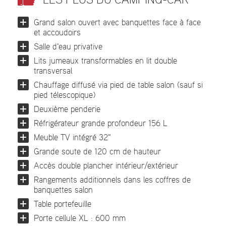
Grand salon ouvert avec banquettes face à face
et accoudoirs
Salle d'eau privative
Lits jumeaux transformables en lit double
transversal
Chauffage diffusé via pied de table salon (sauf si
pied télescopique)
Deuxième penderie
Réfrigérateur grande profondeur 156 L
Meuble TV intégré 32"
Grande soute de 120 cm de hauteur
Accès double plancher intérieur/extérieur
Rangements additionnels dans les coffres de
banquettes salon
Table portefeuille
Porte cellule XL : 600 mm