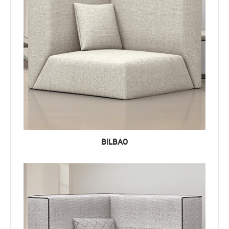
BILBAO