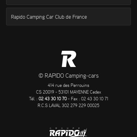
Rapido Camping Car Club de France
© RAPIDO Camping-cars
414 rue des Perrouins
CS 20019 - 53101 MAYENNE Cedex
Tél. :
02 43 30 10 70
- Fax : 02 43 30 10 71
R.C.S LAVAL 302 279 229 00025