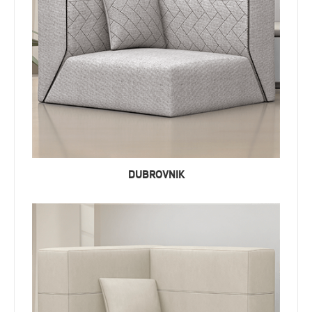
DUBROVNIK