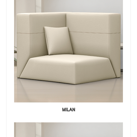
MILAN