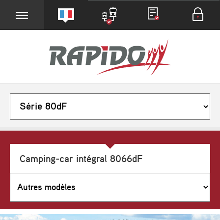
Camping-car intégral 8066dF