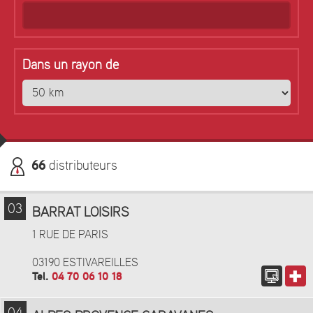
Dans un rayon de
66
distributeurs
03
BARRAT LOISIRS
1 RUE DE PARIS
03190 ESTIVAREILLES
Tel.
04 70 06 10 18