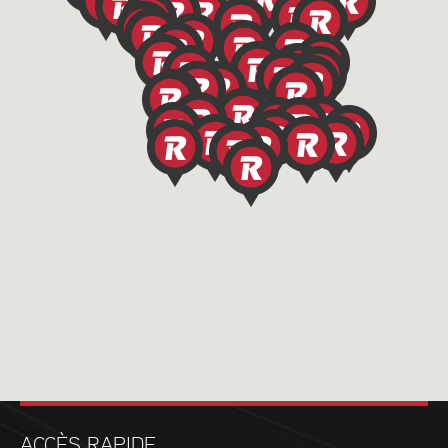
ACCÈS RAPIDE