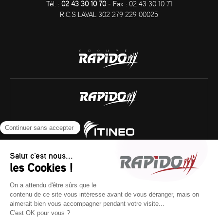
Tél. :
02 43 30 10 70
- Fax : 02 43 30 10 71
R.C.S LAVAL 302 279 229 00025