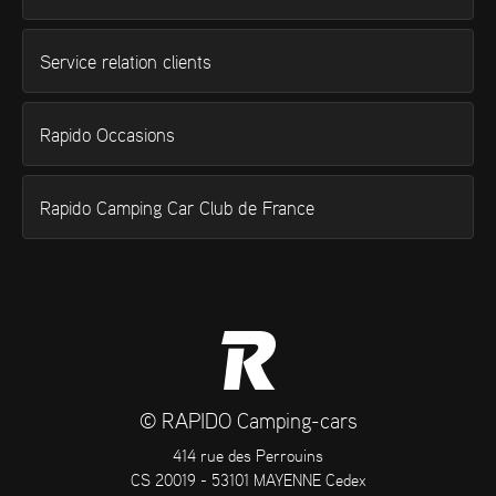
Service relation clients
Rapido Occasions
Rapido Camping Car Club de France
© RAPIDO Camping-cars
414 rue des Perrouins
CS 20019 - 53101 MAYENNE Cedex