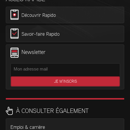
Découvrir Rapido
Savoir-faire Rapido
Newsletter
À CONSULTER ÉGALEMENT
Emploi & carrière