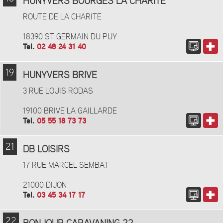
HUNYVERS BOURGES LA CHARITE
ROUTE DE LA CHARITE
18390 ST GERMAIN DU PUY
Tel.
02 48 24 31 40
19
HUNYVERS BRIVE
3 RUE LOUIS RODAS
19100 BRIVE LA GAILLARDE
Tel.
05 55 18 73 73
21
DB LOISIRS
17 RUE MARCEL SEMBAT
21000 DIJON
Tel.
03 45 34 17 17
22