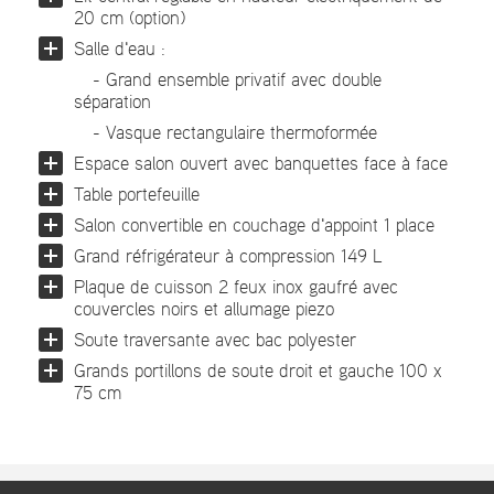
20 cm (option)
Salle d'eau :
- Grand ensemble privatif avec double
séparation
- Vasque rectangulaire thermoformée
Espace salon ouvert avec banquettes face à face
Table portefeuille
Salon convertible en couchage d'appoint 1 place
Grand réfrigérateur à compression 149 L
Plaque de cuisson 2 feux inox gaufré avec
couvercles noirs et allumage piezo
Soute traversante avec bac polyester
Grands portillons de soute droit et gauche 100 x
75 cm