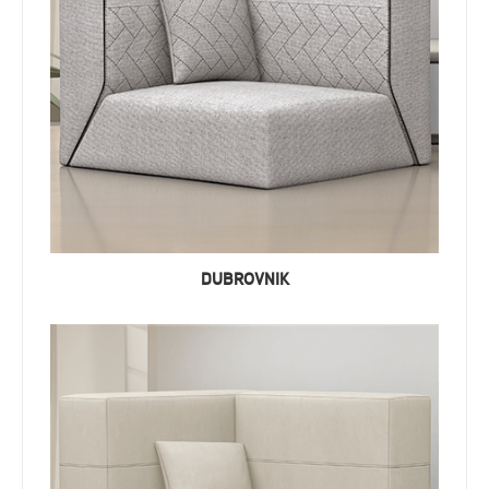
DUBROVNIK