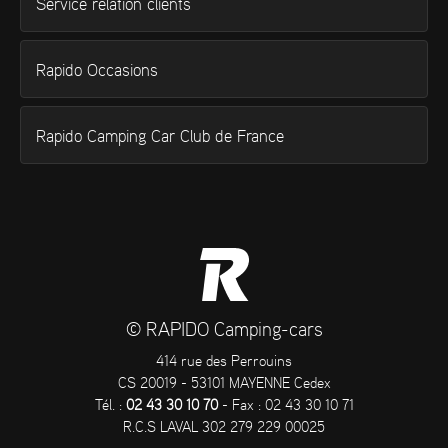
Service relation clients
Rapido Occasions
Rapido Camping Car Club de France
© RAPIDO Camping-cars
414 rue des Perrouins
CS 20019 - 53101 MAYENNE Cedex
Tél. :
02 43 30 10 70
- Fax : 02 43 30 10 71
R.C.S LAVAL 302 279 229 00025