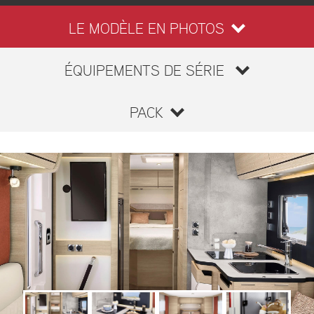
LE MODÈLE EN PHOTOS
ÉQUIPEMENTS DE SÉRIE
PACK