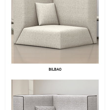
BILBAO