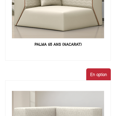
PALMA 65 ANS (NACARAT)
En option