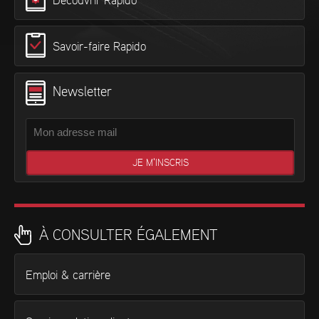
Découvrir Rapido
Savoir-faire Rapido
Newsletter
À CONSULTER ÉGALEMENT
Emploi & carrière