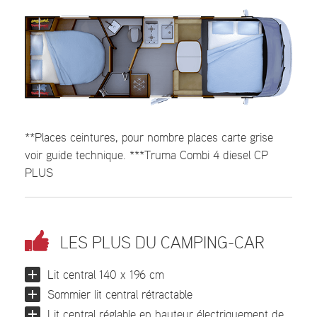
**Places ceintures, pour nombre places carte grise
voir guide technique. ***Truma Combi 4 diesel CP
PLUS
LES PLUS DU CAMPING-CAR
Lit central 140 x 196 cm
Sommier lit central rétractable
Lit central réglable en hauteur électriquement de