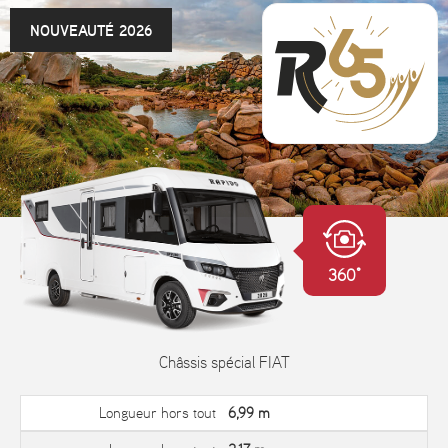
NOUVEAUTÉ 2026
360°
Châssis spécial FIAT
Longueur hors tout
6,99 m