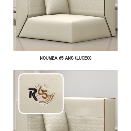
NOUMEA 65 ANS (LUCEO)