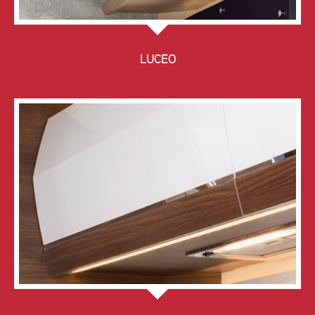
LUCEO