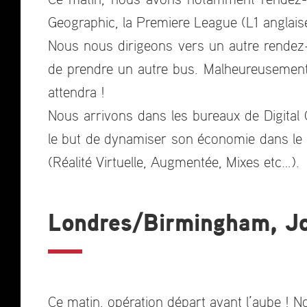
Geographic, la Premiere League (L1 anglai
Nous nous dirigeons vers un autre rendez-
de prendre un autre bus. Malheureusement, 
attendra !
Nous arrivons dans les bureaux de Digital
le but de dynamiser son économie dans le m
(Réalité Virtuelle, Augmentée, Mixes etc…).
Londres/Birmingham, J
Ce matin, opération départ avant l’aube ! 