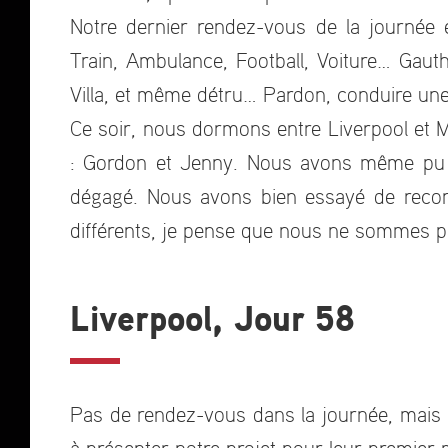
Notre dernier rendez-vous de la journée e
Train, Ambulance, Football, Voiture… Gaut
Villa, et même détru… Pardon, conduire une
Ce soir, nous dormons entre Liverpool et 
: Gordon et Jenny. Nous avons même pu ad
dégagé. Nous avons bien essayé de reconna
différents, je pense que nous ne sommes p
Liverpool, Jour 58
Pas de rendez-vous dans la journée, mais 