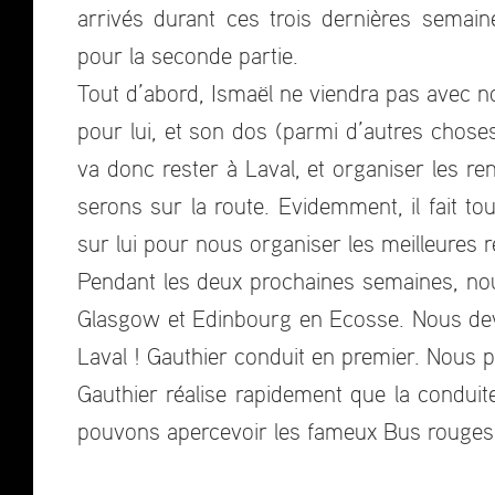
arrivés durant ces trois dernières semai
pour la seconde partie.
Tout d’abord, Ismaël ne viendra pas avec no
pour lui, et son dos (parmi d’autres chose
va donc rester à Laval, et organiser les 
serons sur la route. Evidemment, il fait t
sur lui pour nous organiser les meilleures 
Pendant les deux prochaines semaines, nous
Glasgow et Edinbourg en Ecosse. Nous devon
Laval ! Gauthier conduit en premier. Nous p
Gauthier réalise rapidement que la conduite
pouvons apercevoir les fameux Bus rouges, 