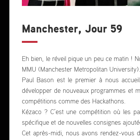
Manchester, Jour 59
Eh bien, le réveil pique un peu ce matin 
MMU (Manchester Metropolitan University)
Paul Bason est le premier à nous accueill
développer de nouveaux programmes et mét
compétitions comme des Hackathons.
Kézaco ? C’est une compétition où les par
spécifique et de nouvelles consignes ajouté
Cet après-midi, nous avons rendez-vous d