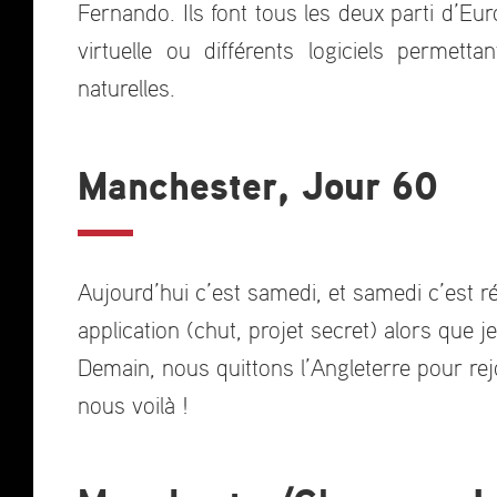
Fernando. Ils font tous les deux parti d’Eur
virtuelle ou différents logiciels permett
naturelles.
Manchester, Jour 60
Aujourd’hui c’est samedi, et samedi c’est 
application (chut, projet secret) alors que 
Demain, nous quittons l’Angleterre pour rej
nous voilà !