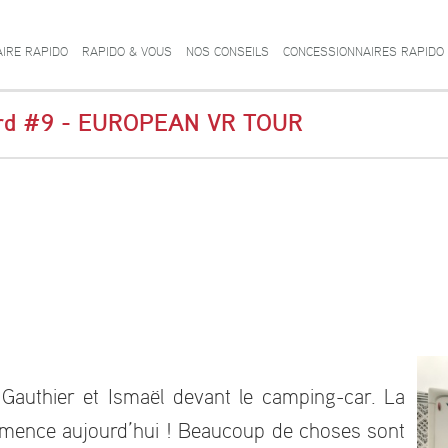
AIRE RAPIDO
RAPIDO & VOUS
NOS CONSEILS
CONCESSIONNAIRES RAPIDO
ord #9 - EUROPEAN VR TOUR
 Gauthier et Ismaël devant le camping-car. La
mence aujourd’hui ! Beaucoup de choses sont