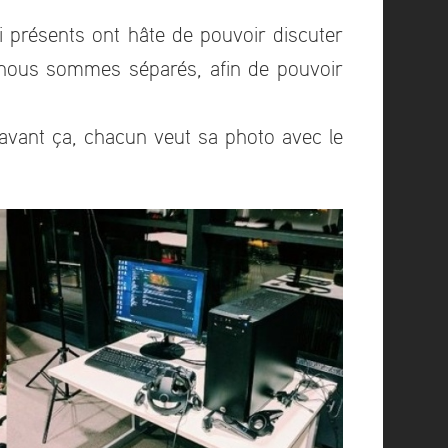
ci présents ont hâte de pouvoir discuter
s nous sommes séparés, afin de pouvoir
 avant ça, chacun veut sa photo avec le