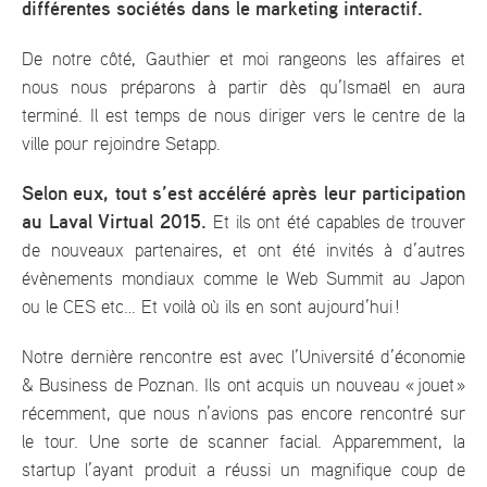
différentes sociétés dans le marketing interactif.
De notre côté, Gauthier et moi rangeons les affaires et
nous nous préparons à partir dès qu’Ismaël en aura
terminé. Il est temps de nous diriger vers le centre de la
ville pour rejoindre Setapp.
Selon eux, tout s’est accéléré après leur participation
au Laval Virtual 2015.
Et ils ont été capables de trouver
de nouveaux partenaires, et ont été invités à d’autres
évènements mondiaux comme le Web Summit au Japon
ou le CES etc… Et voilà où ils en sont aujourd’hui !
Notre dernière rencontre est avec l’Université d’économie
& Business de Poznan. Ils ont acquis un nouveau « jouet »
récemment, que nous n’avions pas encore rencontré sur
le tour. Une sorte de scanner facial. Apparemment, la
startup l’ayant produit a réussi un magnifique coup de