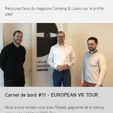
Retrouvez l'avis du magazine Camping & Loisirs sur le profilé
696F.
En savoir plus
Carnet de bord #11 - EUROPEAN VR TOUR
Nous avons rendez-vous avec Realab, gagnante de la startup