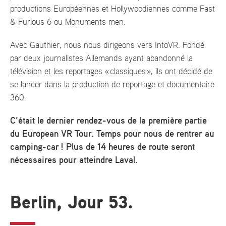
productions Européennes et Hollywoodiennes comme Fast
& Furious 6 ou Monuments men.
Avec Gauthier, nous nous dirigeons vers IntoVR. Fondé
par deux journalistes Allemands ayant abandonné la
télévision et les reportages « classiques », ils ont décidé de
se lancer dans la production de reportage et documentaire
360.
C’était le dernier rendez-vous de la première partie
du European VR Tour. Temps pour nous de rentrer au
camping-car ! Plus de 14 heures de route seront
nécessaires pour atteindre Laval.
Berlin, Jour 53.