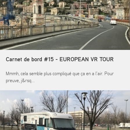
Carnet de bord #15 - EUROPEAN VR TOUR
Mmmh, cela semble plus compliqué que ça en a l’air. Pour
preuve, j&rsq...
En savoir plus