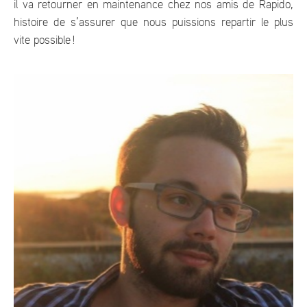
il va retourner en maintenance chez nos amis de Rapido,
histoire de s’assurer que nous puissions repartir le plus
vite possible !