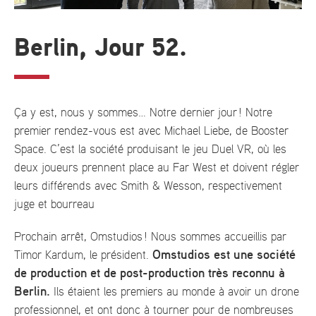
Berlin, Jour 52.
Ça y est, nous y sommes… Notre dernier jour ! Notre
premier rendez-vous est avec Michael Liebe, de Booster
Space. C’est la société produisant le jeu Duel VR, où les
deux joueurs prennent place au Far West et doivent régler
leurs différends avec Smith & Wesson, respectivement
juge et bourreau
Prochain arrêt, Omstudios ! Nous sommes accueillis par
Omstudios est une société
Timor Kardum, le président.
de production et de post-production très reconnu à
Berlin.
Ils étaient les premiers au monde à avoir un drone
professionnel, et ont donc à tourner pour de nombreuses