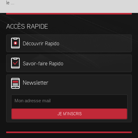
le ...
En savoir plus
ACCÈS RAPIDE
Découvrir Rapido
Savoir-faire Rapido
Newsletter