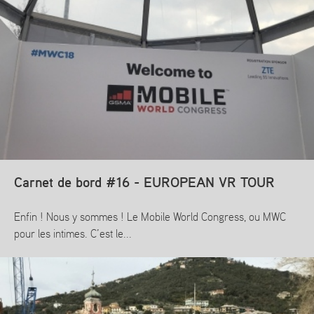
Carnet de bord #16 - EUROPEAN VR TOUR
Enfin ! Nous y sommes ! Le Mobile World Congress, ou MWC
pour les intimes. C’est le...
En savoir plus