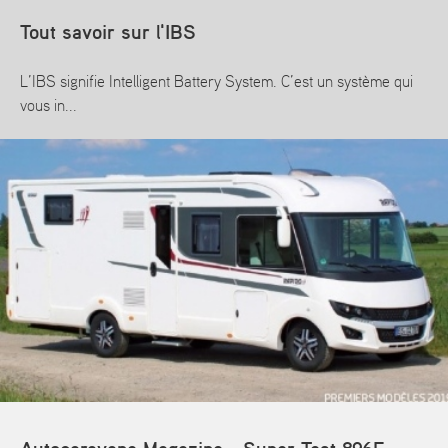
Tout savoir sur l'IBS
L’IBS signifie Intelligent Battery System. C’est un système qui
vous in...
En savoir plus