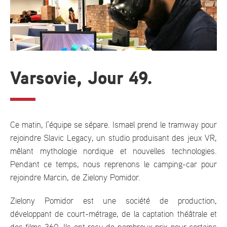
Varsovie, Jour 49.
Ce matin, l’équipe se sépare. Ismaël prend le tramway pour
rejoindre Slavic Legacy, un studio produisant des jeux VR,
mêlant mythologie nordique et nouvelles technologies.
Pendant ce temps, nous reprenons le camping-car pour
rejoindre Marcin, de Zielony Pomidor.
Zielony Pomidor est une société de production,
développant de court-métrage, de la captation théâtrale et