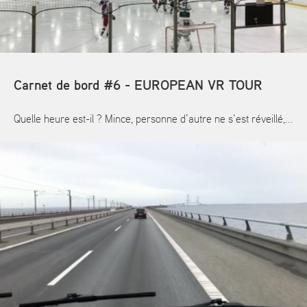
Carnet de bord #6 - EUROPEAN VR TOUR
Quelle heure est-il ? Mince, personne d’autre ne s’est réveillé,...
En savoir plus