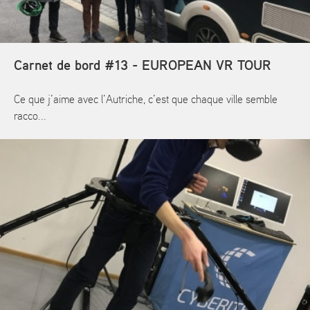
Carnet de bord #13 - EUROPEAN VR TOUR
Ce que j’aime avec l’Autriche, c’est que chaque ville semble
racco...
En savoir plus