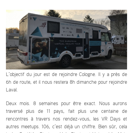
L’objectif du jour est de rejoindre Cologne. Il y a près de
6h de route, et il nous restera 8h dimanche pour rejoindre
Laval.
Deux mois. 8 semaines pour être exact. Nous aurons
traversé plus de 11 pays, fait plus une centaine de
rencontres à travers nos rendez-vous, les VR Days et
autres meetups. 106, c’est déjà un chiffre. Bien sûr, cela