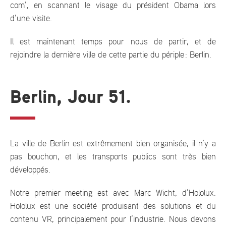
com’, en scannant le visage du président Obama lors
d’une visite.
Il est maintenant temps pour nous de partir, et de
rejoindre la dernière ville de cette partie du périple : Berlin.
Berlin, Jour 51.
La ville de Berlin est extrêmement bien organisée, il n’y a
pas bouchon, et les transports publics sont très bien
développés.
Notre premier meeting est avec Marc Wicht, d’Hololux.
Hololux est une société produisant des solutions et du
contenu VR, principalement pour l’industrie. Nous devons