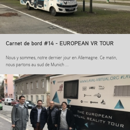
Carnet de bord #14 - EUROPEAN VR TOUR
Nous y sommes, notre dernier jour en Allemagne. Ce matin,
nous partons au sud de Munich ...
En savoir plus