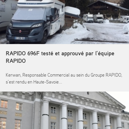
RAPIDO 696F testé et approuvé par l'équipe
RAPIDO
Kerwan, Responsable Commercial au sein du Groupe RAPIDO,
s’est rendu en Haute-Savoie...
En savoir plus