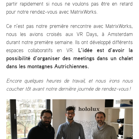
partir rapidement si nous ne voulons pas être en retard
pour notre rendez-vous avec MatrixWorks.
Ce n’est pas notre première rencontre avec MatrixWorks,
nous les avions croisés aux VR Days, à Amsterdam
durant notre première semaine. Ils ont développé différents
L’idée est d’avoir la
espaces collaboratifs en VR.
possibilité d’organiser des meetings dans un chalet
dans les montagnes Autrichiennes.
Encore quelques heures de travail, et nous irons nous
coucher tôt avant notre dernière journée de rendez-vous !