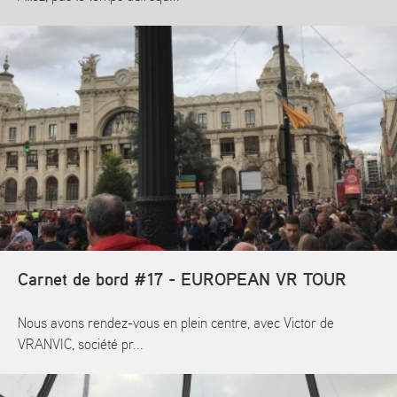
En savoir plus
Carnet de bord #17 - EUROPEAN VR TOUR
Nous avons rendez-vous en plein centre, avec Victor de
VRANVIC, société pr...
En savoir plus