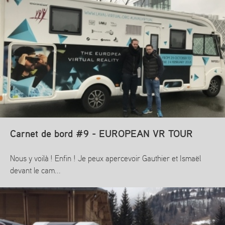
En savoir plus
Carnet de bord #9 - EUROPEAN VR TOUR
Nous y voilà ! Enfin ! Je peux apercevoir Gauthier et Ismaël
devant le cam...
En savoir plus