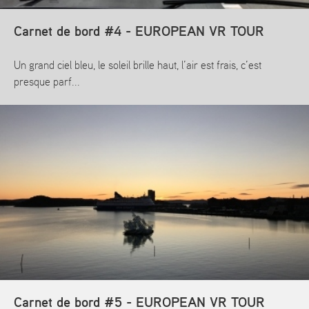
Carnet de bord #4 - EUROPEAN VR TOUR
Un grand ciel bleu, le soleil brille haut, l’air est frais, c’est
presque parf...
En savoir plus
Carnet de bord #5 - EUROPEAN VR TOUR