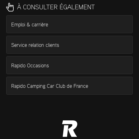
À CONSULTER ÉGALEMENT
Emploi & carrière
Service relation clients
Rapido Occasions
Rapido Camping Car Club de France