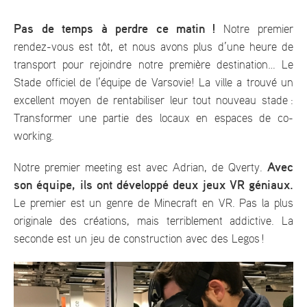
Pas de temps à perdre ce matin !
Notre premier
rendez-vous est tôt, et nous avons plus d’une heure de
transport pour rejoindre notre première destination… Le
Stade officiel de l’équipe de Varsovie! La ville a trouvé un
excellent moyen de rentabiliser leur tout nouveau stade :
Transformer une partie des locaux en espaces de co-
working.
Avec
Notre premier meeting est avec Adrian, de Qverty.
son équipe, ils ont développé deux jeux VR géniaux.
Le premier est un genre de Minecraft en VR. Pas la plus
originale des créations, mais terriblement addictive. La
seconde est un jeu de construction avec des Legos !