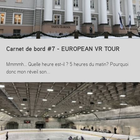
Carnet de bord #7 - EUROPEAN VR TOUR
Mmmmh… Quelle heure est-il ? 5 heures du matin? Pourquoi
donc mon réveil son...
En savoir plus