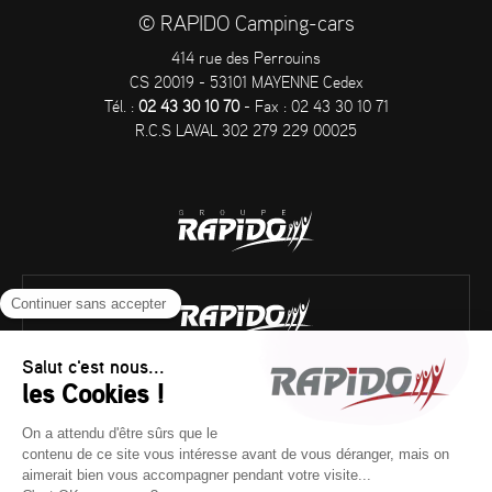
© RAPIDO Camping-cars
414 rue des Perrouins
CS 20019 - 53101 MAYENNE Cedex
Tél. :
02 43 30 10 70
- Fax : 02 43 30 10 71
R.C.S LAVAL 302 279 229 00025