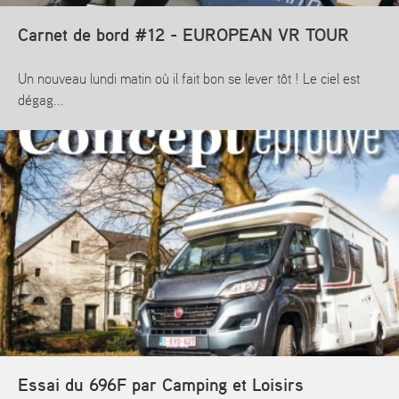
Carnet de bord #12 - EUROPEAN VR TOUR
Un nouveau lundi matin où il fait bon se lever tôt ! Le ciel est
dégag...
En savoir plus
Essai du 696F par Camping et Loisirs