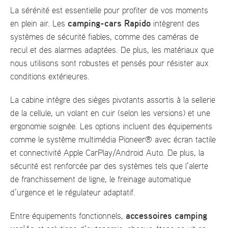
La sérénité est essentielle pour profiter de vos moments
camping-cars Rapido
en plein air. Les
intègrent des
systèmes de sécurité fiables, comme des caméras de
recul et des alarmes adaptées. De plus, les matériaux que
nous utilisons sont robustes et pensés pour résister aux
conditions extérieures.
La cabine intègre des sièges pivotants assortis à la sellerie
de la cellule, un volant en cuir (selon les versions) et une
ergonomie soignée. Les options incluent des équipements
comme le système multimédia Pioneer® avec écran tactile
et connectivité Apple CarPlay/Android Auto. De plus, la
sécurité est renforcée par des systèmes tels que l’alerte
de franchissement de ligne, le freinage automatique
d’urgence et le régulateur adaptatif.
accessoires camping
Entre équipements fonctionnels,