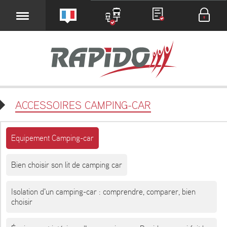
ACCESSOIRES CAMPING-CAR
Equipement Camping-car
Bien choisir son lit de camping car
Isolation d'un camping-car : comprendre, comparer, bien
choisir