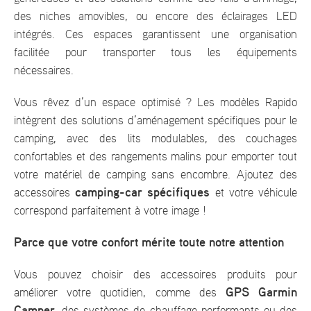
des niches amovibles, ou encore des éclairages LED
intégrés. Ces espaces garantissent une organisation
facilitée pour transporter tous les équipements
nécessaires.
Vous rêvez d’un espace optimisé ? Les modèles Rapido
intègrent des solutions d’aménagement spécifiques pour le
camping, avec des lits modulables, des couchages
confortables et des rangements malins pour emporter tout
votre matériel de camping sans encombre. Ajoutez des
camping-car spécifiques
accessoires
et votre véhicule
correspond parfaitement à votre image !
Parce que votre confort mérite toute notre attention
Vous pouvez choisir des accessoires produits pour
GPS Garmin
améliorer votre quotidien, comme des
Camper
, des systèmes de chauffage performants ou des