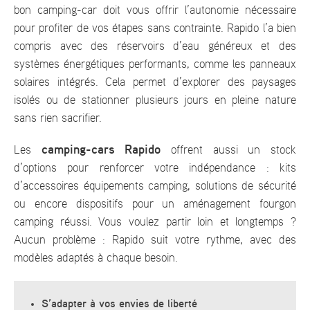
bon camping-car doit vous offrir l’autonomie nécessaire
pour profiter de vos étapes sans contrainte. Rapido l’a bien
compris avec des réservoirs d’eau généreux et des
systèmes énergétiques performants, comme les panneaux
solaires intégrés. Cela permet d’explorer des paysages
isolés ou de stationner plusieurs jours en pleine nature
sans rien sacrifier.
camping-cars Rapido
Les
offrent aussi un stock
d’options pour renforcer votre indépendance : kits
d’accessoires équipements camping, solutions de sécurité
ou encore dispositifs pour un aménagement fourgon
camping réussi. Vous voulez partir loin et longtemps ?
Aucun problème : Rapido suit votre rythme, avec des
modèles adaptés à chaque besoin.
S’adapter à vos envies de liberté