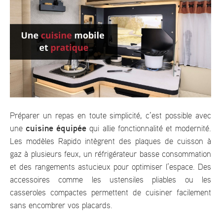
Préparer un repas en toute simplicité, c’est possible avec
cuisine équipée
une
qui allie fonctionnalité et modernité.
Les modèles Rapido intègrent des plaques de cuisson à
gaz à plusieurs feux, un réfrigérateur basse consommation
et des rangements astucieux pour optimiser l’espace. Des
accessoires comme les ustensiles pliables ou les
casseroles compactes permettent de cuisiner facilement
sans encombrer vos placards.