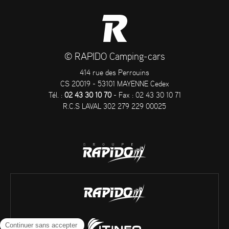
© RAPIDO Camping-cars
414 rue des Perrouins
CS 20019 - 53101 MAYENNE Cedex
Tél. :
02 43 30 10 70
- Fax : 02 43 30 10 71
R.C.S LAVAL 302 279 229 00025