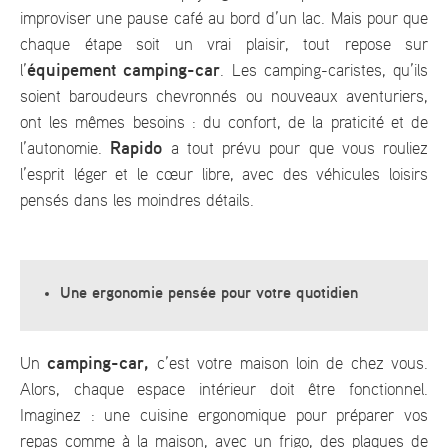
improviser une pause café au bord d’un lac. Mais pour que
chaque étape soit un vrai plaisir, tout repose sur
équipement camping-car
l’
. Les camping-caristes, qu’ils
soient baroudeurs chevronnés ou nouveaux aventuriers,
ont les mêmes besoins : du confort, de la praticité et de
Rapido
l’autonomie.
a tout prévu pour que vous rouliez
l’esprit léger et le cœur libre, avec des véhicules loisirs
pensés dans les moindres détails.
Une ergonomie pensée pour votre quotidien
camping-car,
Un
c’est votre maison loin de chez vous.
Alors, chaque espace intérieur doit être fonctionnel.
Imaginez : une cuisine ergonomique pour préparer vos
repas comme à la maison, avec un frigo, des plaques de