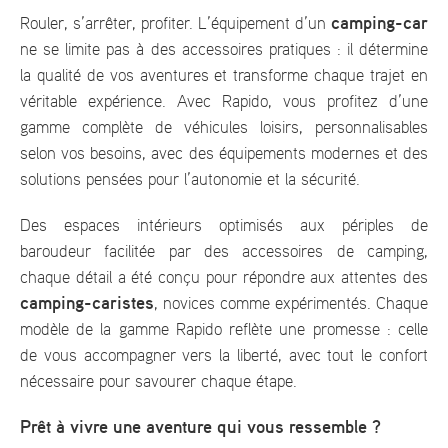
camping-car
Rouler, s’arrêter, profiter. L’équipement d’un
ne se limite pas à des accessoires pratiques : il détermine
la qualité de vos aventures et transforme chaque trajet en
véritable expérience. Avec Rapido, vous profitez d’une
gamme complète de véhicules loisirs, personnalisables
selon vos besoins, avec des équipements modernes et des
solutions pensées pour l’autonomie et la sécurité.
Des espaces intérieurs optimisés aux périples de
baroudeur facilitée par des accessoires de camping,
chaque détail a été conçu pour répondre aux attentes des
camping-caristes
, novices comme expérimentés. Chaque
modèle de la gamme Rapido reflète une promesse : celle
de vous accompagner vers la liberté, avec tout le confort
nécessaire pour savourer chaque étape.
Prêt à vivre une aventure qui vous ressemble ?