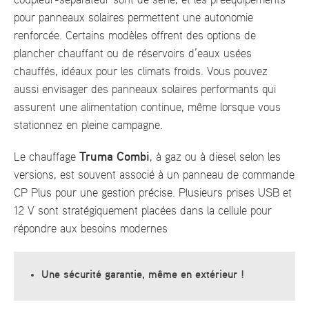
pour panneaux solaires permettent une autonomie
renforcée. Certains modèles offrent des options de
plancher chauffant ou de réservoirs d’eaux usées
chauffés, idéaux pour les climats froids. Vous pouvez
aussi envisager des panneaux solaires performants qui
assurent une alimentation continue, même lorsque vous
stationnez en pleine campagne.
Truma Combi
Le chauffage
, à gaz ou à diesel selon les
versions, est souvent associé à un panneau de commande
CP Plus pour une gestion précise. Plusieurs prises USB et
12 V sont stratégiquement placées dans la cellule pour
répondre aux besoins modernes
Une sécurité garantie, même en extérieur !