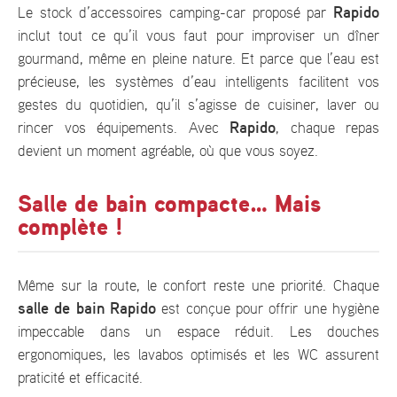
Rapido
Le stock d’accessoires camping-car proposé par
inclut tout ce qu’il vous faut pour improviser un dîner
gourmand, même en pleine nature. Et parce que l’eau est
précieuse, les systèmes d’eau intelligents facilitent vos
gestes du quotidien, qu’il s’agisse de cuisiner, laver ou
Rapido
rincer vos équipements. Avec
, chaque repas
devient un moment agréable, où que vous soyez.
Salle de bain compacte… Mais
complète !
Même sur la route, le confort reste une priorité. Chaque
salle de bain Rapido
est conçue pour offrir une hygiène
impeccable dans un espace réduit. Les douches
ergonomiques, les lavabos optimisés et les WC assurent
praticité et efficacité.