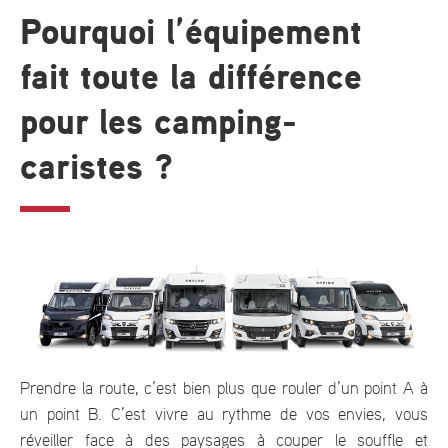
Pourquoi l’équipement
fait toute la différence
pour les camping-
caristes ?
Prendre la route, c’est bien plus que rouler d’un point A à
un point B. C’est vivre au rythme de vos envies, vous
réveiller face à des paysages à couper le souffle et