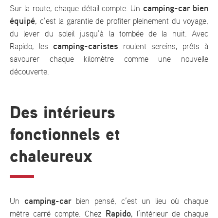
camping-car bien
Sur la route, chaque détail compte. Un
équipé
, c’est la garantie de profiter pleinement du voyage,
du lever du soleil jusqu’à la tombée de la nuit. Avec
camping-caristes
Rapido, les
roulent sereins, prêts à
savourer chaque kilomètre comme une nouvelle
découverte.
Des intérieurs
fonctionnels et
chaleureux
camping-car
Un
bien pensé, c’est un lieu où chaque
Rapido
mètre carré compte. Chez
, l’intérieur de chaque