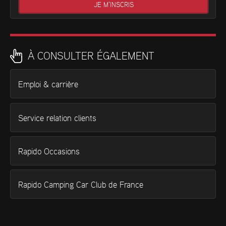
À CONSULTER ÉGALEMENT
Emploi & carrière
Service relation clients
Rapido Occasions
Rapido Camping Car Club de France