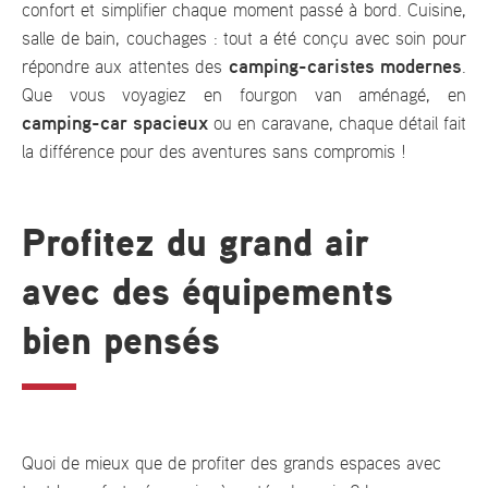
confort et simplifier chaque moment passé à bord. Cuisine,
salle de bain, couchages : tout a été conçu avec soin pour
camping-caristes modernes
répondre aux attentes des
.
Que vous voyagiez en fourgon van aménagé, en
camping-car spacieux
ou en caravane, chaque détail fait
la différence pour des aventures sans compromis !
Profitez du grand air
avec des équipements
bien pensés
Quoi de mieux que de profiter des grands espaces avec