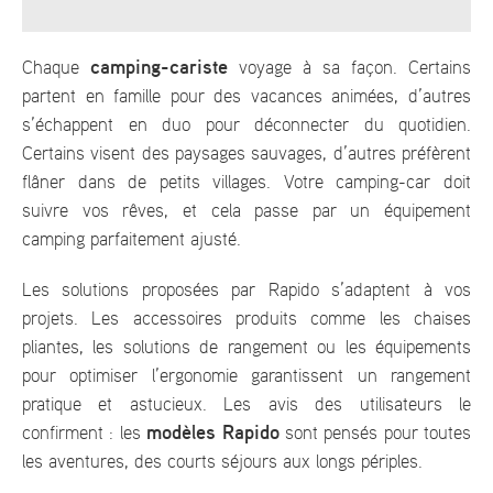
camping-cariste
Chaque
voyage à sa façon. Certains
partent en famille pour des vacances animées, d’autres
s’échappent en duo pour déconnecter du quotidien.
Certains visent des paysages sauvages, d’autres préfèrent
flâner dans de petits villages. Votre camping-car doit
suivre vos rêves, et cela passe par un équipement
camping parfaitement ajusté.
Les solutions proposées par Rapido s’adaptent à vos
projets. Les accessoires produits comme les chaises
pliantes, les solutions de rangement ou les équipements
pour optimiser l’ergonomie garantissent un rangement
pratique et astucieux. Les avis des utilisateurs le
modèles Rapido
confirment : les
sont pensés pour toutes
les aventures, des courts séjours aux longs périples.