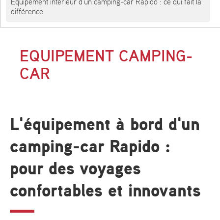
Équipement intérieur d'un camping-car Rapido : ce qui fait la
différence
EQUIPEMENT CAMPING-
CAR
L'équipement à bord d'un
camping-car Rapido :
pour des voyages
confortables et innovants