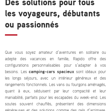
Des solutions pour tous
les voyageurs, débutants
ou passionnés
Que vous soyez amateur d’aventures en solitaire ou
adepte des vacances en famille, Rapido offre des
configurations personnalisables pour s’adapter à vos
camping-cars spacieux
besoins. Les
sont idéaux pour
les longs séjours, avec un intérieur généreux et des
rangements fonctionnels. Les vans ou fourgons aménagés,
quant à eux, séduisent par leur compacité et leur
maniabilité, parfaits pour les escapades du week-end.
Les
soutes souvent chauffés, présentent des dimensions
généreuses et des solutions comme des rails d’arrimage,