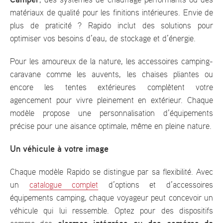
matériaux de qualité pour les finitions intérieures. Envie de
plus de praticité ? Rapido inclut des solutions pour
optimiser vos besoins d’eau, de stockage et d’énergie.
Pour les amoureux de la nature, les accessoires camping-
caravane comme les auvents, les chaises pliantes ou
encore les tentes extérieures complètent votre
agencement pour vivre pleinement en extérieur. Chaque
modèle propose une personnalisation d’équipements
précise pour une aisance optimale, même en pleine nature.
Un véhicule à votre image
Chaque modèle Rapido se distingue par sa flexibilité. Avec
un
catalogue complet
d’options et d’accessoires
équipements camping, chaque voyageur peut concevoir un
véhicule qui lui ressemble. Optez pour des dispositifs