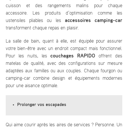
cuisson et des rangements malins pour chaque
accessoire. Les produits d’optimisation comme les
accessoires camping-car
ustensiles pliables ou les
transforment chaque repas en plaisir.
La salle de bain, quant à elle, est équipée pour assurer
votre bien-être avec un endroit compact mais fonctionnel.
couchages RAPIDO
Pour les nuits, les
offrent des
matelas de qualité, avec des configurations sur mesure
adaptées aux familles ou aux couples. Chaque fourgon ou
camping-car combine design et équipements modernes
pour une aisance optimale.
Prolonger vos escapades
Qui aime courir après les aires de services ? Personne. Un