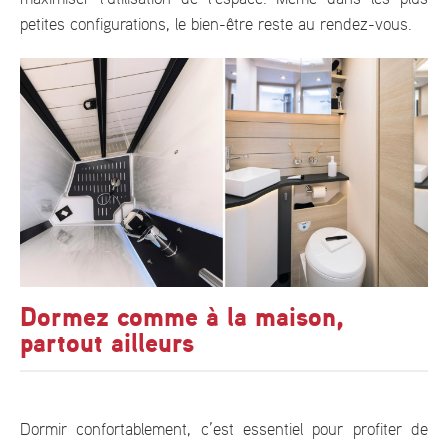
petites configurations, le bien-être reste au rendez-vous.
Dormez comme à la maison,
partout ailleurs
Dormir confortablement, c’est essentiel pour profiter de