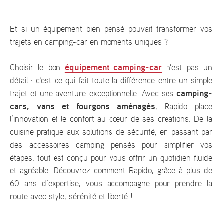
Et si un équipement bien pensé pouvait transformer vos
trajets en camping-car en moments uniques ?
équipement camping-car
Choisir le bon
n'est pas un
détail : c'est ce qui fait toute la différence entre un simple
camping-
trajet et une aventure exceptionnelle. Avec ses
cars, vans et fourgons aménagés
, Rapido place
l’innovation et le confort au cœur de ses créations. De la
cuisine pratique aux solutions de sécurité, en passant par
des accessoires camping pensés pour simplifier vos
étapes, tout est conçu pour vous offrir un quotidien fluide
et agréable. Découvrez comment Rapido, grâce à plus de
60 ans d’expertise, vous accompagne pour prendre la
route avec style, sérénité et liberté !