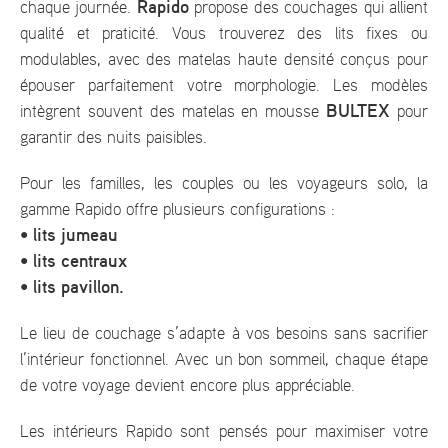
Rapido
chaque journée.
propose des couchages qui allient
qualité et praticité. Vous trouverez des lits fixes ou
modulables, avec des matelas haute densité conçus pour
épouser parfaitement votre morphologie. Les modèles
BULTEX
intègrent souvent des matelas en mousse
pour
garantir des nuits paisibles.
Pour les familles, les couples ou les voyageurs solo, la
gamme Rapido offre plusieurs configurations :
• lits jumeau
• lits centraux
• lits pavillon.
Le lieu de couchage s’adapte à vos besoins sans sacrifier
l’intérieur fonctionnel. Avec un bon sommeil, chaque étape
de votre voyage devient encore plus appréciable.
Les intérieurs Rapido sont pensés pour maximiser votre