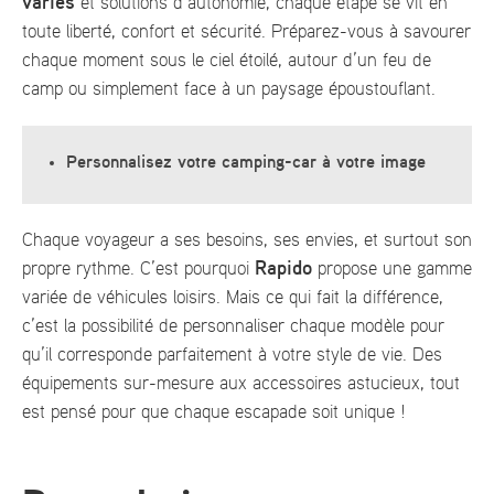
variés
et solutions d’autonomie, chaque étape se vit en
toute liberté, confort et sécurité. Préparez-vous à savourer
chaque moment sous le ciel étoilé, autour d’un feu de
camp ou simplement face à un paysage époustouflant.
Personnalisez votre camping-car à votre image
Chaque voyageur a ses besoins, ses envies, et surtout son
Rapido
propre rythme. C’est pourquoi
propose une gamme
variée de véhicules loisirs. Mais ce qui fait la différence,
c’est la possibilité de personnaliser chaque modèle pour
qu’il corresponde parfaitement à votre style de vie. Des
équipements sur-mesure aux accessoires astucieux, tout
est pensé pour que chaque escapade soit unique !