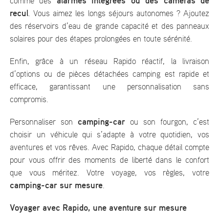
alarmes intégrées ou des caméras de
comme des
recul
. Vous aimez les longs séjours autonomes ? Ajoutez
des réservoirs d’eau de grande capacité et des panneaux
solaires pour des étapes prolongées en toute sérénité.
Enfin, grâce à un réseau Rapido réactif, la livraison
d’options ou de pièces détachées camping est rapide et
efficace, garantissant une personnalisation sans
compromis.
camping-car
Personnaliser son
ou son fourgon, c’est
choisir un véhicule qui s’adapte à votre quotidien, vos
aventures et vos rêves. Avec Rapido, chaque détail compte
pour vous offrir des moments de liberté dans le confort
que vous méritez. Votre voyage, vos règles, votre
camping-car sur mesure
.
Voyager avec Rapido, une aventure sur mesure