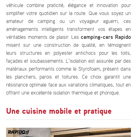
véhicule combine praticité, élégance et innovation pour
simplifier votre quotidien sur la route. Que vous soyez un
amateur de camping ou un voyageur aguerri, ces
aménagements intelligents transforment vos étapes en
camping-cars Rapido
véritables moments de plaisir.
Les
misent sur une construction de qualité, en témoignent
leurs structures en polyester antichocs pour les toits,
façades et soubassements. L’isolation est assurée par des
matériaux performants comme le Styrofoam, présent dans
les planchers, parois et toitures. Ce choix garantit une
résistance optimale face aux variations climatiques, tout en
offrant une excellente isolation thermique et phonique.
Une cuisine mobile et pratique