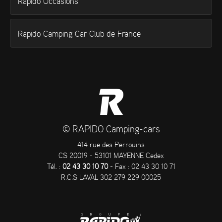
Rapido Occasions
Rapido Camping Car Club de France
© RAPIDO Camping-cars
414 rue des Perrouins
CS 20019 - 53101 MAYENNE Cedex
Tél. :
02 43 30 10 70
- Fax : 02 43 30 10 71
R.C.S LAVAL 302 279 229 00025