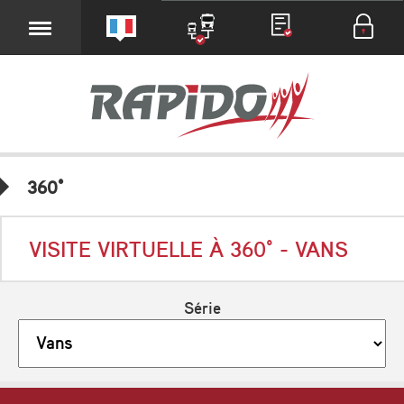
360°
VISITE VIRTUELLE À 360° - VANS
Série