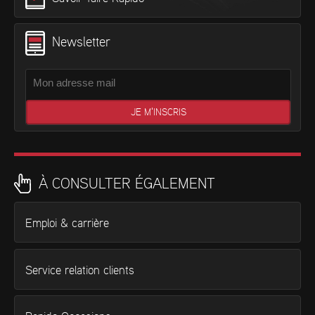
Newsletter
À CONSULTER ÉGALEMENT
Emploi & carrière
Service relation clients