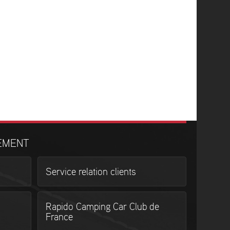
EMENT
Service relation clients
Rapido Camping Car Club de
France