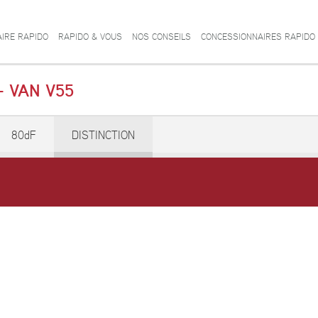
AIRE RAPIDO
RAPIDO & VOUS
NOS CONSEILS
CONCESSIONNAIRES RAPIDO
- VAN V55
80dF
DISTINCTION