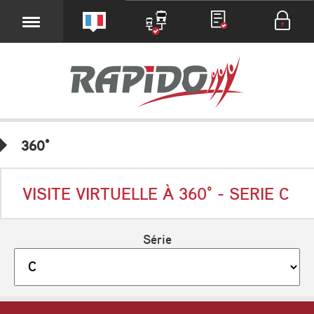
360°
VISITE VIRTUELLE À 360° - SERIE C
Série