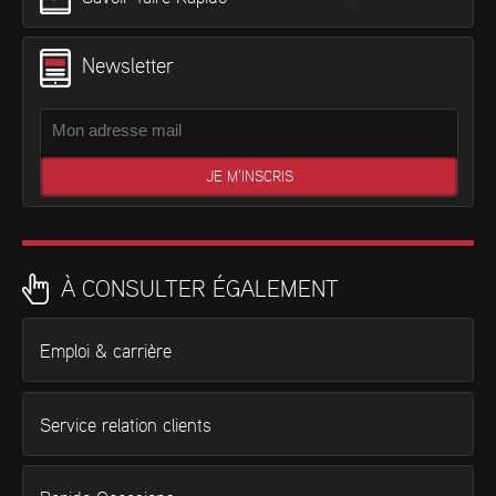
Newsletter
À CONSULTER ÉGALEMENT
Emploi & carrière
Service relation clients