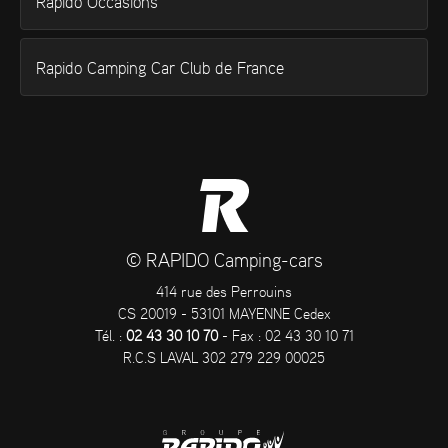
Rapido Occasions
Rapido Camping Car Club de France
© RAPIDO Camping-cars
414 rue des Perrouins
CS 20019 - 53101 MAYENNE Cedex
Tél. :
02 43 30 10 70
- Fax : 02 43 30 10 71
R.C.S LAVAL 302 279 229 00025