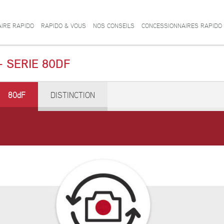
AIRE RAPIDO
RAPIDO & VOUS
NOS CONSEILS
CONCESSIONNAIRES RAPIDO
- SERIE 80DF
80dF
DISTINCTION