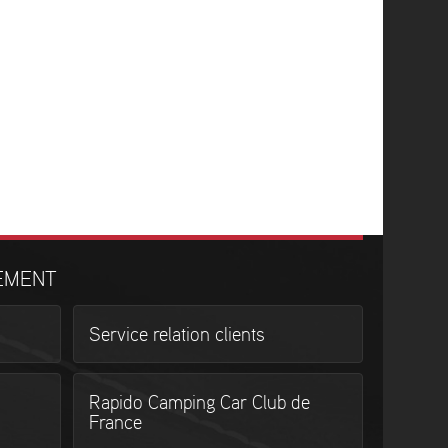
EMENT
Service relation clients
Rapido Camping Car Club de
France