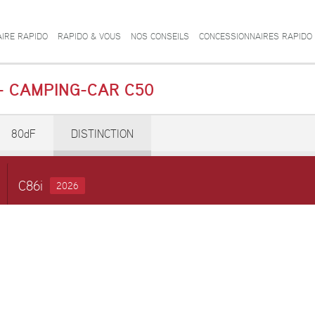
AIRE RAPIDO
RAPIDO & VOUS
NOS CONSEILS
CONCESSIONNAIRES RAPIDO
 - CAMPING-CAR C50
80dF
DISTINCTION
C86i
2026