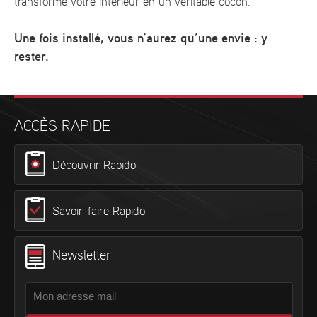
transforme votre intérieur en un véritable cocon.
Une fois installé, vous n’aurez qu’une envie : y
rester.
ACCÈS RAPIDE
Découvrir Rapido
Savoir-faire Rapido
Newsletter