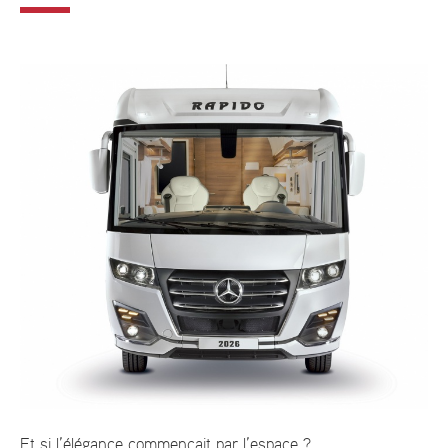
Et si l’élégance commençait par l’espace ?