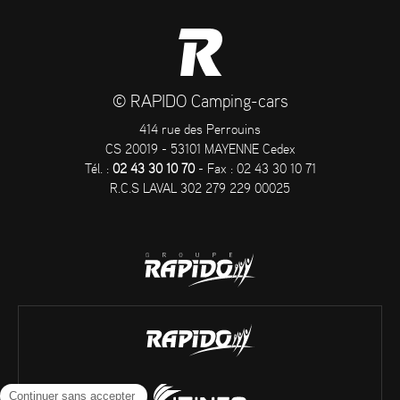
© RAPIDO Camping-cars
414 rue des Perrouins
CS 20019 - 53101 MAYENNE Cedex
Tél. :
02 43 30 10 70
- Fax : 02 43 30 10 71
R.C.S LAVAL 302 279 229 00025