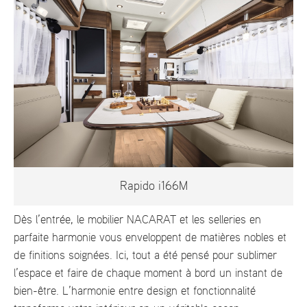
Rapido i166M
Dès l’entrée, le mobilier NACARAT et les selleries en
parfaite harmonie vous enveloppent de matières nobles et
de finitions soignées. Ici, tout a été pensé pour sublimer
l’espace et faire de chaque moment à bord un instant de
bien-être. L’harmonie entre design et fonctionnalité