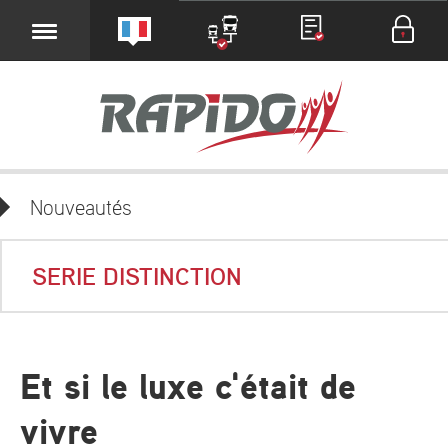
Nouveautés
SERIE DISTINCTION
Et si le luxe c'était de
vivre