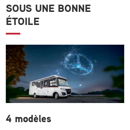
SOUS UNE BONNE
ÉTOILE
4 modèles