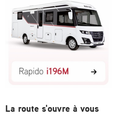
La route s'ouvre à vous