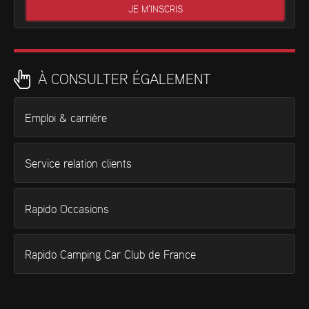
À CONSULTER ÉGALEMENT
Emploi & carrière
Service relation clients
Rapido Occasions
Rapido Camping Car Club de France