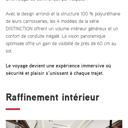
Avec le design arrondi et la structure 100 % polyuréthane
de leurs carrosseries, les 4 modèles de la série
DISTINCTION offrent un volume intérieur généreux et un
confort de conduite inégalé. La vision panoramique
optimisée offre un gain de visibilité de près de 60 cm au
sol.
Le voyage devient une expérience immersive où
sécurité et plaisir s’unissent à chaque trajet.
Raffinement intérieur