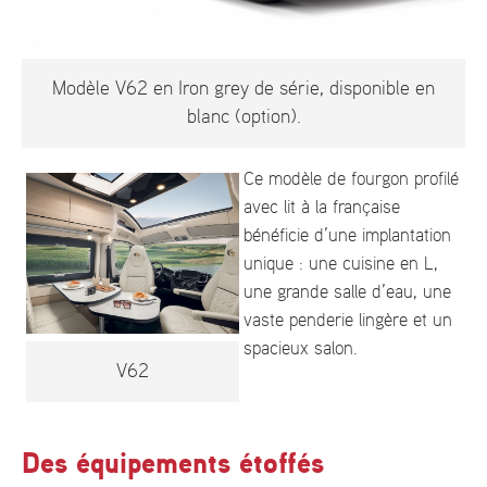
Modèle V62 en Iron grey de série, disponible en
blanc (option).
Ce modèle de fourgon profilé
avec lit à la française
bénéficie d’une implantation
unique : une cuisine en L,
une grande salle d’eau, une
vaste penderie lingère et un
spacieux salon.
V62
Des équipements étoffés