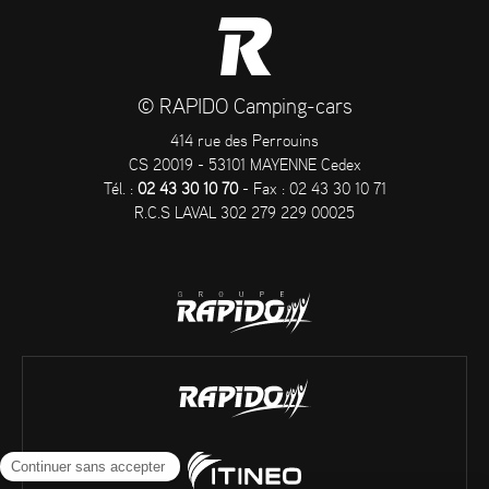
© RAPIDO Camping-cars
414 rue des Perrouins
CS 20019 - 53101 MAYENNE Cedex
Tél. :
02 43 30 10 70
- Fax : 02 43 30 10 71
R.C.S LAVAL 302 279 229 00025