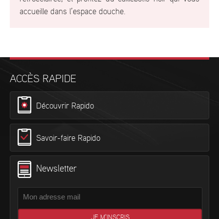
accueille dans l’espace douche.
ACCÈS RAPIDE
Découvrir Rapido
Savoir-faire Rapido
Newsletter