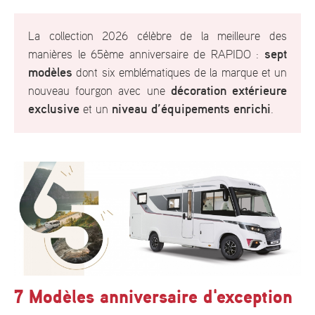
La collection 2026 célèbre de la meilleure des
sept
manières le 65ème anniversaire de RAPIDO :
modèles
dont six emblématiques de la marque et un
décoration extérieure
nouveau fourgon avec une
exclusive
niveau d’équipements enrichi
et un
.
7 Modèles anniversaire d'exception