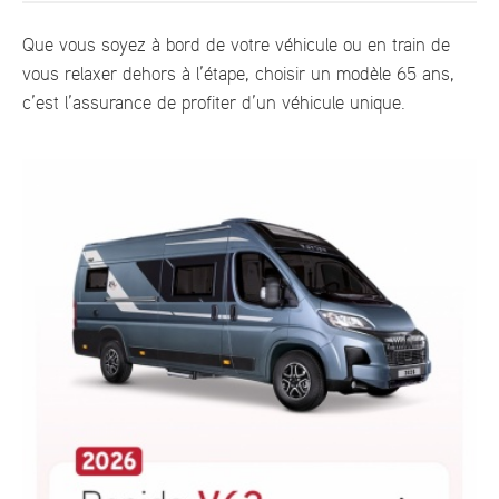
Que vous soyez à bord de votre véhicule ou en train de
vous relaxer dehors à l’étape, choisir un modèle 65 ans,
c’est l’assurance de profiter d’un véhicule unique.