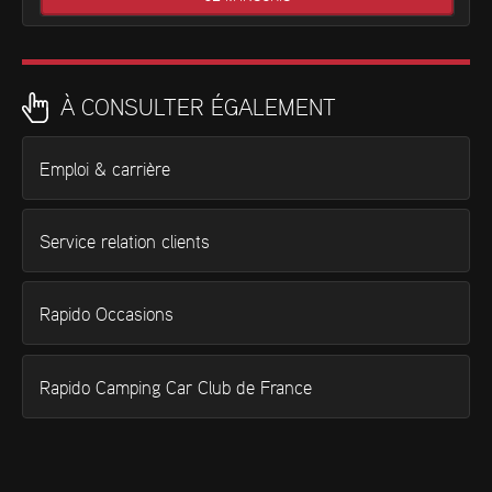
À CONSULTER ÉGALEMENT
Emploi & carrière
Service relation clients
Rapido Occasions
Rapido Camping Car Club de France