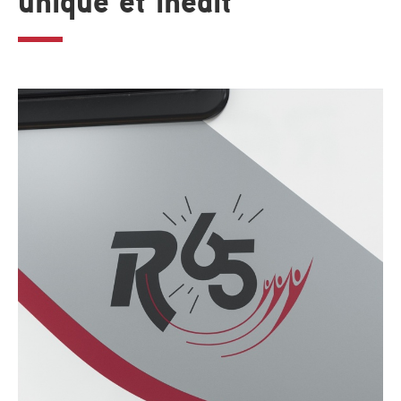
unique et inédit