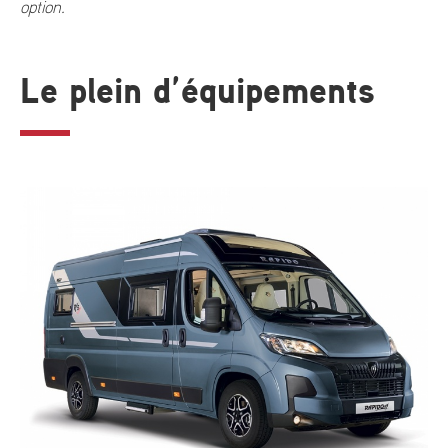
option.
Le plein d’équipements