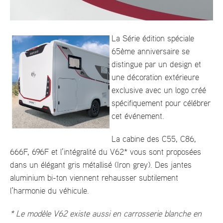
La Série édition spéciale
65ème anniversaire se
distingue par un design et
une décoration extérieure
exclusive avec un logo créé
spécifiquement pour célébrer
cet événement.
La cabine des C55, C86,
666F, 696F et l’intégralité du V62* vous sont proposées
dans un élégant gris métallisé (Iron grey). Des jantes
aluminium bi-ton viennent rehausser subtilement
l’harmonie du véhicule.
* Le modèle V62 existe aussi en carrosserie blanche en