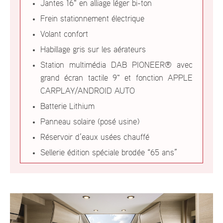
Jantes 16" en alliage léger bi-ton
Frein stationnement électrique
Volant confort
Habillage gris sur les aérateurs
Station multimédia DAB PIONEER® avec
grand écran tactile 9" et fonction APPLE
CARPLAY/ANDROID AUTO
Batterie Lithium
Panneau solaire (posé usine)
Réservoir d’eaux usées chauffé
Sellerie édition spéciale brodée “65 ans”