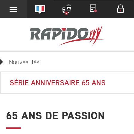
Nouveautés
SÉRIE ANNIVERSAIRE 65 ANS
65 ANS DE PASSION