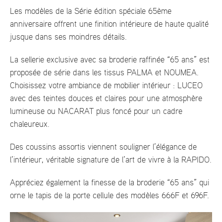
Les modèles de la Série édition spéciale 65ème
anniversaire offrent une finition intérieure de haute qualité
jusque dans ses moindres détails.
La sellerie exclusive avec sa broderie raffinée “65 ans” est
proposée de série dans les tissus PALMA et NOUMEA.
Choisissez votre ambiance de mobilier intérieur : LUCEO
avec des teintes douces et claires pour une atmosphère
lumineuse ou NACARAT plus foncé pour un cadre
chaleureux.
Des coussins assortis viennent souligner l’élégance de
l’intérieur, véritable signature de l’art de vivre à la RAPIDO.
Appréciez également la finesse de la broderie “65 ans” qui
orne le tapis de la porte cellule des modèles 666F et 696F.