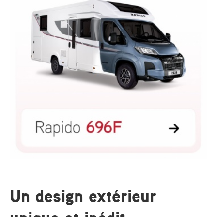
Un design extérieur