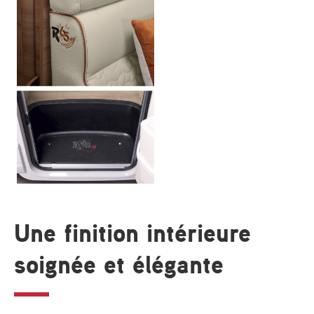
Une finition intérieure
soignée et élégante