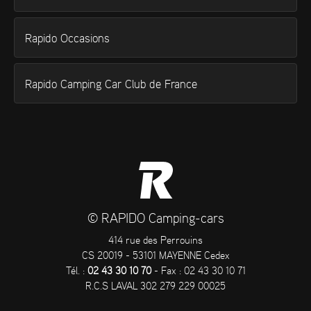
Rapido Occasions
Rapido Camping Car Club de France
© RAPIDO Camping-cars
414 rue des Perrouins
CS 20019 - 53101 MAYENNE Cedex
Tél. :
02 43 30 10 70
- Fax : 02 43 30 10 71
R.C.S LAVAL 302 279 229 00025