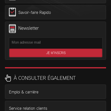
Savoir-faire Rapido
Newsletter
À CONSULTER ÉGALEMENT
Emploi & carrière
Service relation clients