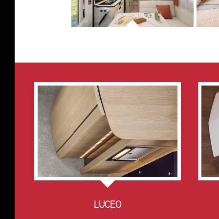
LUCEO