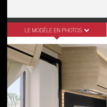
LE MODÈLE EN PHOTOS