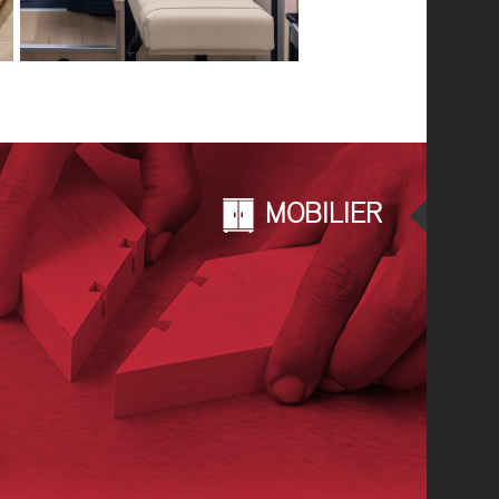
MOBILIER