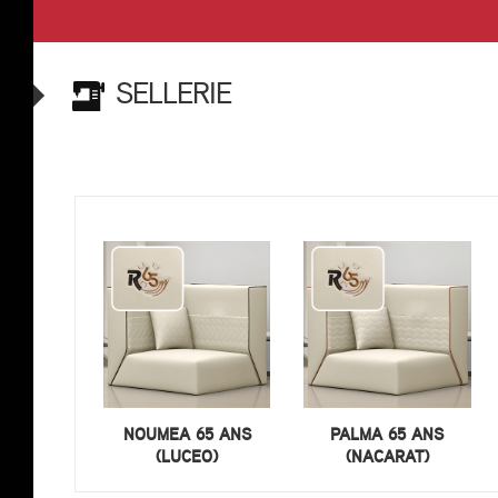
SELLERIE
NOUMEA 65 ANS
PALMA 65 ANS
(LUCEO)
(NACARAT)