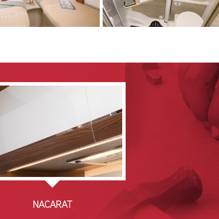
NACARAT